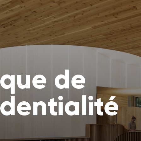
ique de
dentialité