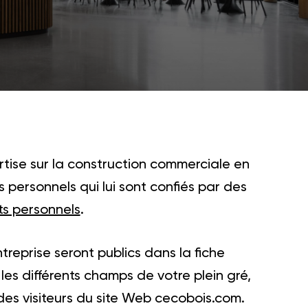
rtise sur la construction commerciale en
 personnels qui lui sont confiés par des
ts personnels
.
eprise seront publics dans la fiche
 les différents champs de votre plein gré,
 des visiteurs du site Web cecobois.com.