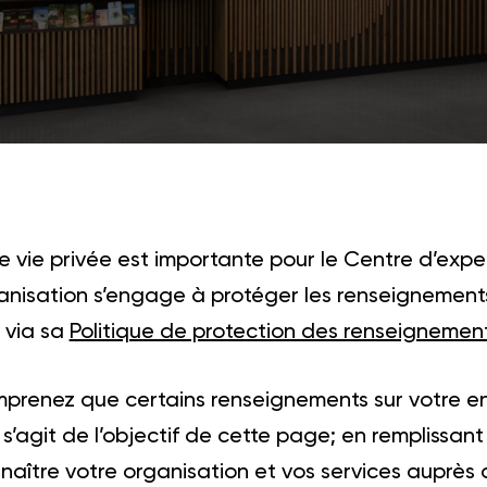
e vie privée est importante pour le Centre d’expe
ganisation s’engage à protéger les renseignements
 via sa
Politique de protection des renseignemen
renez que certains renseignements sur votre entr
l s’agit de l’objectif de cette page; en remplissant
nnaître votre organisation et vos services auprès