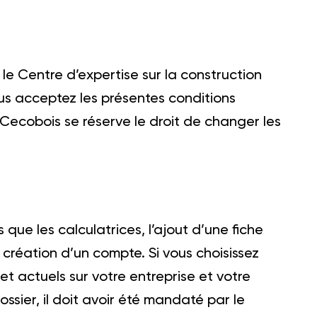
le Centre d’expertise sur la construction
ous acceptez les présentes conditions
b. Cecobois se réserve le droit de changer les
 que les calculatrices, l’ajout d’une fiche
 création d’un compte. Si vous choisissez
t actuels sur votre entreprise et votre
ossier, il doit avoir été mandaté par le