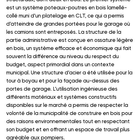
est un système poteaux-poutres en bois lamellé-
collé muni d’un platelage en CLT, ce qui a permis
d’atteindre de grandes portées pour le garage où
les camions sont entreposés. La structure de la
partie administrative est conçue en ossature légère
en bois, un système efficace et économique qui fait
souvent la différence au niveau du respect du
budget, aspect primordial dans un contexte
municipal. Une structure d’acier a été utilisée pour la
tour à boyau et pour la façade au-dessus des
portes de garage. L’utilisation ingénieuse des
différents matériaux et systèmes constructifs
disponibles sur le marché a permis de respecter la
volonté de la municipalité de construire en bois pour
des raisons environnementales tout en respectant
son budget et en offrant un espace de travail plus
agréable aux pompiers.