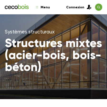
Menu
Connexion
Systèmes structuraux
Structures mixtes
(acier-bois, bois-
béton)