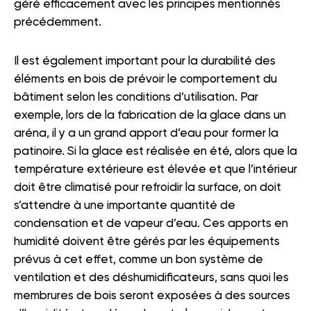
géré efficacement avec les principes mentionnés
précédemment.
Il est également important pour la durabilité des
éléments en bois de prévoir le comportement du
bâtiment selon les conditions d’utilisation. Par
exemple, lors de la fabrication de la glace dans un
aréna, il y a un grand apport d’eau pour former la
patinoire. Si la glace est réalisée en été, alors que la
température extérieure est élevée et que l’intérieur
doit être climatisé pour refroidir la surface, on doit
s’attendre à une importante quantité de
condensation et de vapeur d’eau. Ces apports en
humidité doivent être gérés par les équipements
prévus à cet effet, comme un bon système de
ventilation et des déshumidificateurs, sans quoi les
membrures de bois seront exposées à des sources