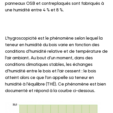
panneaux OSB et contreplaqués sont fabriqués à
une humidité entre 4 % et 8 %.
L’hygroscopicité est le phénomène selon lequel la
teneur en humidité du bois varie en fonction des
conditions d’humidité relative et de température de
l’air ambiant. Au bout d’un moment, dans des
conditions climatiques stables, les échanges
d’humidité entre le bois et l’air cessent : le bois
atteint alors ce que l’on appelle sa teneur en
humidité à l’équilibre (THÉ). Ce phénomène est bien
documenté et répond à la courbe ci-dessous.