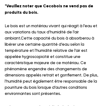
*Veuillez noter que Cecobois ne vend pas de
produits du bois.
Le bois est un matériau vivant qui réagit à l’eau et
aux variations du taux d’humidité de l’air
ambiant.Cette capacité du bois à absorberou à
libérer une certaine quantité d’eau selon la
température et l’humidité relative de l’air est
appelée hygroscopicité et constitue une
caractéristique majeure de ce matériau. Ce
phénomène engendre des changements de
dimensions appelés retrait et gonflement. De plus,
l’humidité peut également être responsable de la
pourriture du bois lorsque d’autres conditions
environnantes sont présentes.