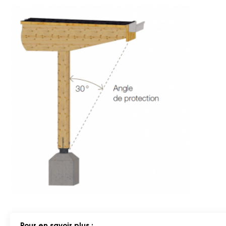
Pour en savoir plus :