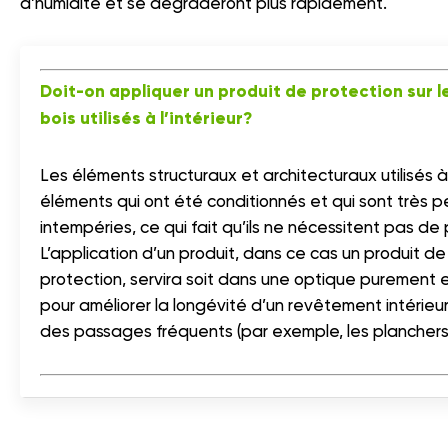
d’humidité et se dégraderont plus rapidement.
Doit-on appliquer un produit de protection sur l
bois utilisés à l’intérieur?
Les éléments structuraux et architecturaux utilisés à 
éléments qui ont été conditionnés et qui sont très 
intempéries, ce qui fait qu’ils ne nécessitent pas de 
L’application d’un produit, dans ce cas un produit de 
protection, servira soit dans une optique purement e
pour améliorer la longévité d’un revêtement intérieu
des passages fréquents (par exemple, les planchers