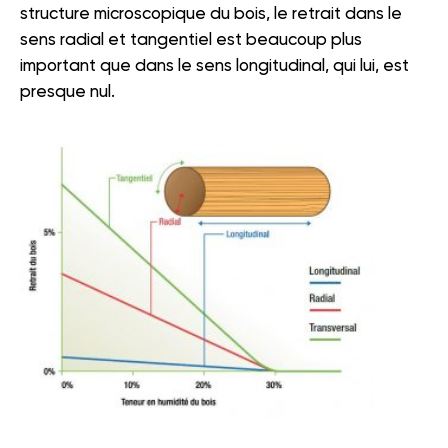
structure microscopique du bois, le retrait dans le
sens radial et tangentiel est beaucoup plus
important que dans le sens longitudinal, qui lui, est
presque nul.