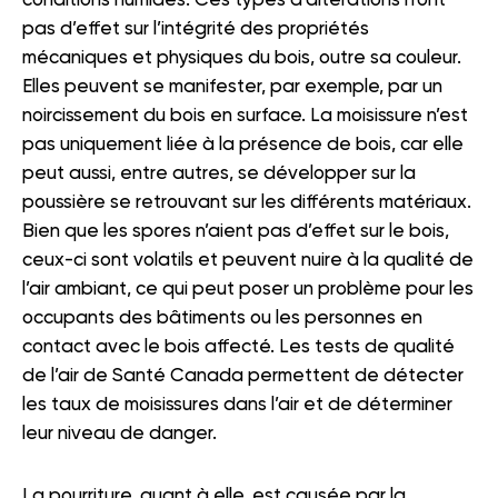
pas d’effet sur l’intégrité des propriétés
mécaniques et physiques du bois, outre sa couleur.
Elles peuvent se manifester, par exemple, par un
noircissement du bois en surface. La moisissure n’est
pas uniquement liée à la présence de bois, car elle
peut aussi, entre autres, se développer sur la
poussière se retrouvant sur les différents matériaux.
Bien que les spores n’aient pas d’effet sur le bois,
ceux-ci sont volatils et peuvent nuire à la qualité de
l’air ambiant, ce qui peut poser un problème pour les
occupants des bâtiments ou les personnes en
contact avec le bois affecté. Les tests de qualité
de l’air de Santé Canada permettent de détecter
les taux de moisissures dans l’air et de déterminer
leur niveau de danger.
La pourriture, quant à elle, est causée par la