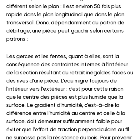
différent selon le plan : il est environ 50 fois plus
rapide dans le plan longitudinal que dans le plan
transversal. Donc, dépendamment du patron de
débitage, une pièce peut gauchir selon certains
patrons :
Les gerces et les fentes, quant à elles, sont la
conséquence des contraintes internes à l’intérieur
de la section résultant du retrait inégaldes faces ou
des rives d’une pièce. L’eau migre toujours de
l’intérieur vers l’extérieur : c’est pour cette raison
que le centre des pièces est plus humide que la
surface. Le gradient d’humidité, c’est-à-dire la
différence entre l’humidité au centre et celle à la
surface, doit demeurer suffisamment faible pour
éviter que l’effort de traction perpendiculaire au fil
ne surpasse pas la résistance du bois. Pour prévenir