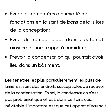
Éviter les remontées d’humidité des
fondations en faisant de bons détails lors
de la conception;
Éviter de tremper le bois dans le béton et
ainsi créer une trappe à humidité;
Prévoir la condensation qui pourrait avoir
lieu dans un bâtiment.
Les fenêtres, et plus particulièrement les puits de
lumières, sont des endroits susceptibles de recevoir
de la condensation. En soi, la condensation n’est
pas problématique et est, dans certains cas,
inévitable. L’important est que cet apport d’eau soit