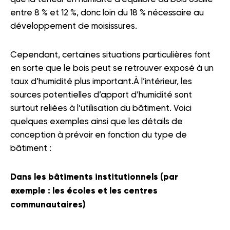
entre 8 % et 12 %, donc loin du 18 % nécessaire au
développement de moisissures.
Cependant, certaines situations particulières font
en sorte que le bois peut se retrouver exposé à un
taux d’humidité plus important.À l’intérieur, les
sources potentielles d’apport d’humidité sont
surtout reliées à l’utilisation du bâtiment. Voici
quelques exemples ainsi que les détails de
conception à prévoir en fonction du type de
bâtiment :
Dans les bâtiments institutionnels (par
exemple : les écoles et les centres
communautaires)