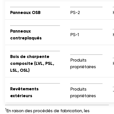
Panneaux OSB
PS-2
Panneaux
PS-1
contreplaqués
Bois de charpente
Produits
composite
(LVL, PSL,
propriétaires
LSL, OSL)
Revêtements
Produits
extérieurs
propriétaires
1
En raison des procédés de fabrication, les