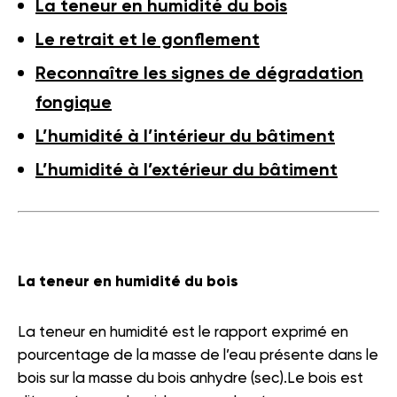
La teneur en humidité du bois
Le retrait et le gonflement
Reconnaître les signes de dégradation
fongique
L’humidité à l’intérieur du bâtiment
L’humidité à l’extérieur du bâtiment
La teneur en humidité du bois
La teneur en humidité est le rapport exprimé en
pourcentage de la masse de l’eau présente dans le
bois sur la masse du bois anhydre (sec).Le bois est