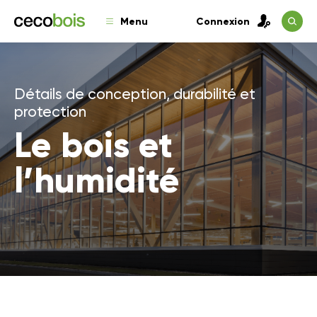
Menu
Connexion
Détails de conception, durabilité et
protection
Le bois et
l’humidité