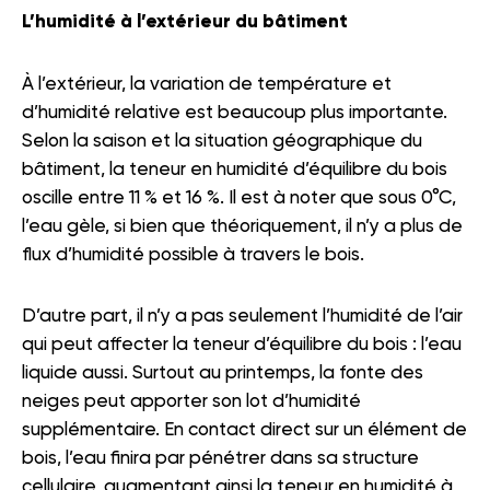
L’humidité à l’extérieur du bâtiment
À l’extérieur, la variation de température et
d’humidité relative est beaucoup plus importante.
Selon la saison et la situation géographique du
bâtiment, la teneur en humidité d’équilibre du bois
oscille entre 11 % et 16 %. Il est à noter que sous 0°C,
l’eau gèle, si bien que théoriquement, il n’y a plus de
flux d’humidité possible à travers le bois.
D’autre part, il n’y a pas seulement l’humidité de l’air
qui peut affecter la teneur d’équilibre du bois : l’eau
liquide aussi. Surtout au printemps, la fonte des
neiges peut apporter son lot d’humidité
supplémentaire. En contact direct sur un élément de
bois, l’eau finira par pénétrer dans sa structure
cellulaire, augmentant ainsi la teneur en humidité à