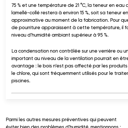
75 % et une température de 21 °C, la teneur en eau d
lamellé-collé restera à environ 15 %, soit sa teneur e
approximative au moment de la fabrication. Pour q
de pourriture apparaissent à cette température, il f
niveau d’humidité ambiant supérieur à 95 %.
La condensation non contrôlée sur une verrière ou 
important au niveau de la ventilation pourrait en êtr
avantage : le bois n’est pas affecté par les produi
le chlore, qui sont fréquemment utilisés pour le trai
piscines.
Parmi les autres mesures préventives qui peuvent
éviter bien des problèmes d’humidité, mentionnons :