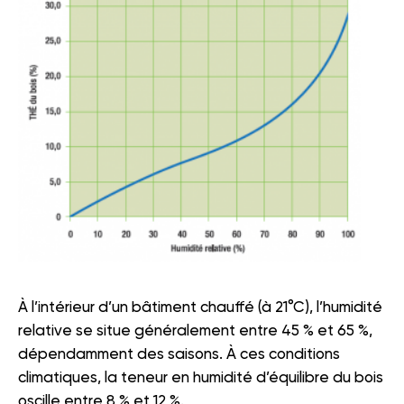
À l’intérieur d’un bâtiment chauffé (à 21°C), l’humidité
relative se situe généralement entre 45 % et 65 %,
dépendamment des saisons. À ces conditions
climatiques, la teneur en humidité d’équilibre du bois
oscille entre 8 % et 12 %.