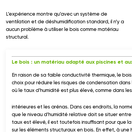
L’expérience montre qu’avec un système de
ventilation et de déshumidification standard, il n’y a
aucun problème à utiliser le bois comme matériau
structural.
Le bois : un matériau adapté aux piscines et au
En raison de sa faible conductivité thermique, le boi
choix pour réduire les risques de condensation dans
où le taux d’humidité est plus élevé, comme dans les
intérieures et les arénas. Dans ces endroits, la nor
que le niveau d’humidité relative doit se situer entre
taux est élevé, il est toutefois insuffisant pour que l
sur les éléments structuraux en bois. En effet, à une 