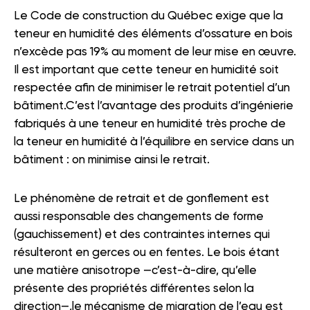
Le Code de construction du Québec exige que la
teneur en humidité des éléments d’ossature en bois
n’excède pas 19% au moment de leur mise en œuvre.
Il est important que cette teneur en humidité soit
respectée afin de minimiser le retrait potentiel d’un
bâtiment.C’est l’avantage des produits d’ingénierie
fabriqués à une teneur en humidité très proche de
la teneur en humidité à l’équilibre en service dans un
bâtiment : on minimise ainsi le retrait.
Le phénomène de retrait et de gonflement est
aussi responsable des changements de forme
(gauchissement) et des contraintes internes qui
résulteront en gerces ou en fentes. Le bois étant
une matière anisotrope —c’est-à-dire, qu’elle
présente des propriétés différentes selon la
direction—,le mécanisme de migration de l’eau est