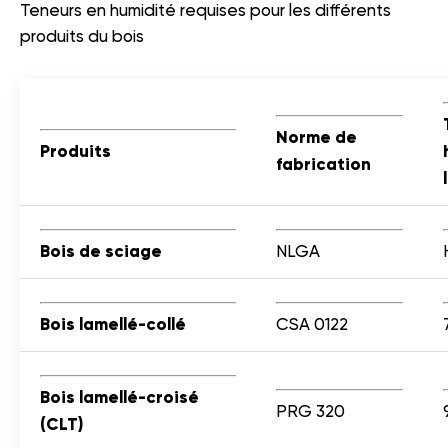
Teneurs en humidité requises pour les différents
produits du bois
Norme de
Produits
fabrication
Bois de sciage
NLGA
Bois lamellé-collé
CSA 0122
Bois lamellé-croisé
PRG 320
(CLT)