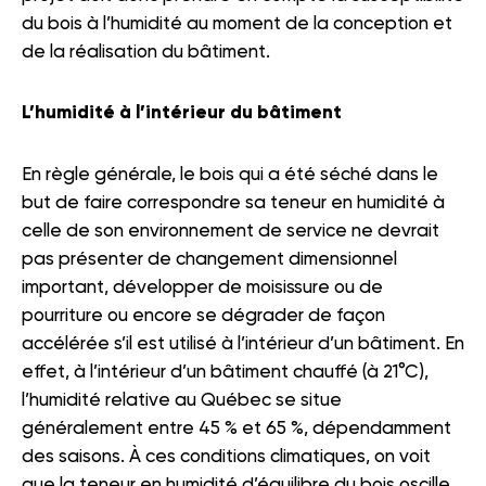
du bois à l’humidité au moment de la conception et
de la réalisation du bâtiment.
L’humidité à l’intérieur du bâtiment
En règle générale, le bois qui a été séché dans le
but de faire correspondre sa teneur en humidité à
celle de son environnement de service ne devrait
pas présenter de changement dimensionnel
important, développer de moisissure ou de
pourriture ou encore se dégrader de façon
accélérée s’il est utilisé à l’intérieur d’un bâtiment. En
effet, à l’intérieur d’un bâtiment chauffé (à 21°C),
l’humidité relative au Québec se situe
généralement entre 45 % et 65 %, dépendamment
des saisons. À ces conditions climatiques, on voit
que la teneur en humidité d’équilibre du bois oscille