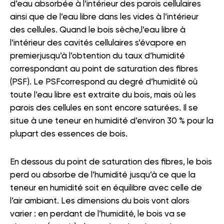
d’eau absorbée à l’intérieur des parois cellulaires
ainsi que de l’eau libre dans les vides à l’intérieur
des cellules. Quand le bois sèche,l’eau libre à
l’intérieur des cavités cellulaires s’évapore en
premierjusqu’à l’obtention du taux d’humidité
correspondant au point de saturation des fibres
(PSF). Le PSFcorrespond au degré d’humidité où
toute l’eau libre est extraite du bois, mais où les
parois des cellules en sont encore saturées. Il se
situe à une teneur en humidité d’environ 30 % pour la
plupart des essences de bois.
En dessous du point de saturation des fibres, le bois
perd ou absorbe de l’humidité jusqu’à ce que la
teneur en humidité soit en équilibre avec celle de
l’air ambiant. Les dimensions du bois vont alors
varier : en perdant de l’humidité, le bois va se