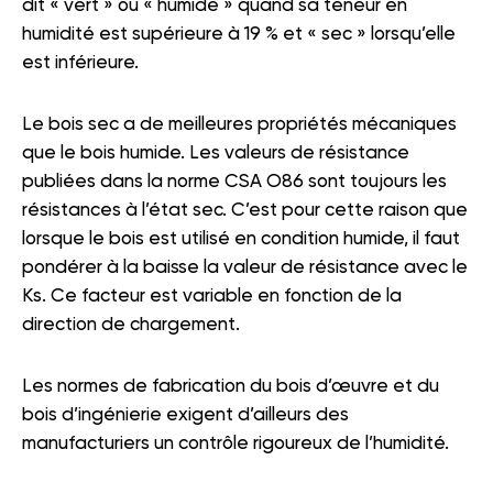
dit « vert » ou « humide » quand sa teneur en
humidité est supérieure à 19 % et « sec » lorsqu’elle
est inférieure.
Le bois sec a de meilleures propriétés mécaniques
que le bois humide. Les valeurs de résistance
publiées dans la norme CSA O86 sont toujours les
résistances à l’état sec. C’est pour cette raison que
lorsque le bois est utilisé en condition humide, il faut
pondérer à la baisse la valeur de résistance avec le
Ks. Ce facteur est variable en fonction de la
direction de chargement.
Les normes de fabrication du bois d’œuvre et du
bois d’ingénierie exigent d’ailleurs des
manufacturiers un contrôle rigoureux de l’humidité.