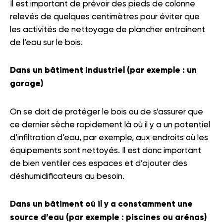
Il est important de prévoir des pieds de colonne
relevés de quelques centimètres pour éviter que
les activités de nettoyage de plancher entraînent
de l’eau sur le bois.
Dans un bâtiment industriel (par exemple : un
garage)
On se doit de protéger le bois ou de s’assurer que
ce dernier sèche rapidement là où il y a un potentiel
d’infiltration d’eau, par exemple, aux endroits où les
équipements sont nettoyés. Il est donc important
de bien ventiler ces espaces et d’ajouter des
déshumidificateurs au besoin.
Dans un bâtiment où il y a constamment une
source d’eau (par exemple : piscines ou arénas)