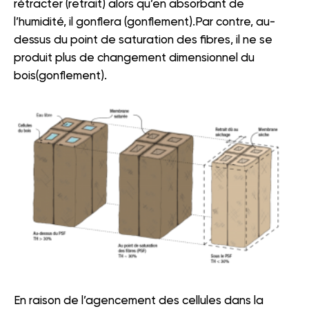
rétracter (retrait) alors qu’en absorbant de
l’humidité, il gonflera (gonflement).Par contre, au-
dessus du point de saturation des fibres, il ne se
produit plus de changement dimensionnel du
bois(gonflement).
En raison de l’agencement des cellules dans la