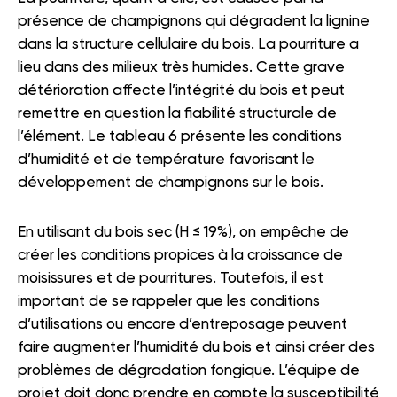
présence de champignons qui dégradent la lignine
dans la structure cellulaire du bois. La pourriture a
lieu dans des milieux très humides. Cette grave
détérioration affecte l’intégrité du bois et peut
remettre en question la fiabilité structurale de
l’élément. Le tableau 6 présente les conditions
d’humidité et de température favorisant le
développement de champignons sur le bois.
En utilisant du bois sec (H ≤ 19%), on empêche de
créer les conditions propices à la croissance de
moisissures et de pourritures. Toutefois, il est
important de se rappeler que les conditions
d’utilisations ou encore d’entreposage peuvent
faire augmenter l’humidité du bois et ainsi créer des
problèmes de dégradation fongique. L’équipe de
projet doit donc prendre en compte la susceptibilité