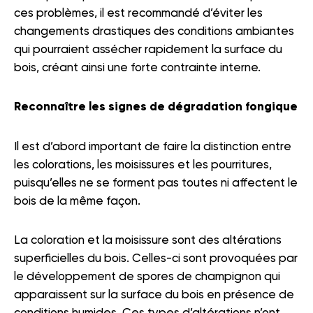
ces problèmes, il est recommandé d’éviter les
changements drastiques des conditions ambiantes
qui pourraient assécher rapidement la surface du
bois, créant ainsi une forte contrainte interne.
Reconnaître les signes de dégradation fongique
Il est d’abord important de faire la distinction entre
les colorations, les moisissures et les pourritures,
puisqu’elles ne se forment pas toutes ni affectent le
bois de la même façon.
La coloration et la moisissure sont des altérations
superficielles du bois. Celles-ci sont provoquées par
le développement de spores de champignon qui
apparaissent sur la surface du bois en présence de
conditions humides. Ces types d’altérations n’ont