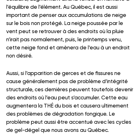
l’équilibre de l’élément. Au Québec, il est aussi
important de penser aux accumulations de neige
sur le bois non protégé. La neige poussée par le
vent peut se retrouver à des endroits où la pluie
n’irait pas normalement, puis, le printemps venu,
cette neige fond et amènera de l’eau à un endroit
non désiré.
Aussi, si l’apparition de gerces et de fissures ne
cause généralement pas de problème d’intégrité
structurale, ces dernières peuvent toutefois devenir
des endroits où l’eau peut s’accumuler. Cette eau
augmentera la THÉ du bois et causera ultimement
des problèmes de dégradation fongique. Le
problème peut aussi être accentué avec les cycles
de gel-dégel que nous avons au Québec.