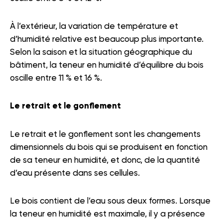
À l’extérieur, la variation de température et
d’humidité relative est beaucoup plus importante.
Selon la saison et la situation géographique du
bâtiment, la teneur en humidité d’équilibre du bois
oscille entre 11 % et 16 %.
Le retrait et le gonflement
Le retrait et le gonflement sont les changements
dimensionnels du bois qui se produisent en fonction
de sa teneur en humidité, et donc, de la quantité
d’eau présente dans ses cellules.
Le bois contient de l’eau sous deux formes. Lorsque
la teneur en humidité est maximale, il y a présence