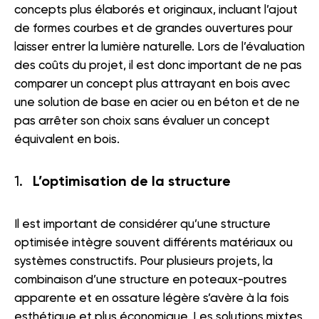
concepts plus élaborés et originaux, incluant l’ajout
de formes courbes et de grandes ouvertures pour
laisser entrer la lumière naturelle. Lors de l’évaluation
des coûts du projet, il est donc important de ne pas
comparer un concept plus attrayant en bois avec
une solution de base en acier ou en béton et de ne
pas arrêter son choix sans évaluer un concept
équivalent en bois.
L’optimisation de la structure
Il est important de considérer qu’une structure
optimisée intègre souvent différents matériaux ou
systèmes constructifs. Pour plusieurs projets, la
combinaison d’une structure en poteaux-poutres
apparente et en ossature légère s’avère à la fois
esthétique et plus économique. Les solutions mixtes