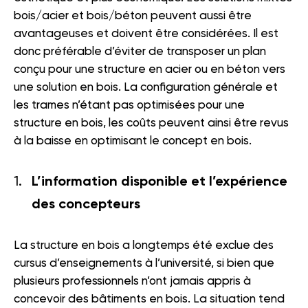
bois/acier et bois/béton peuvent aussi être
avantageuses et doivent être considérées. Il est
donc préférable d’éviter de transposer un plan
conçu pour une structure en acier ou en béton vers
une solution en bois. La configuration générale et
les trames n’étant pas optimisées pour une
structure en bois, les coûts peuvent ainsi être revus
à la baisse en optimisant le concept en bois.
L’information disponible et l’expérience
des concepteurs
La structure en bois a longtemps été exclue des
cursus d’enseignements à l’université, si bien que
plusieurs professionnels n’ont jamais appris à
concevoir des bâtiments en bois. La situation tend