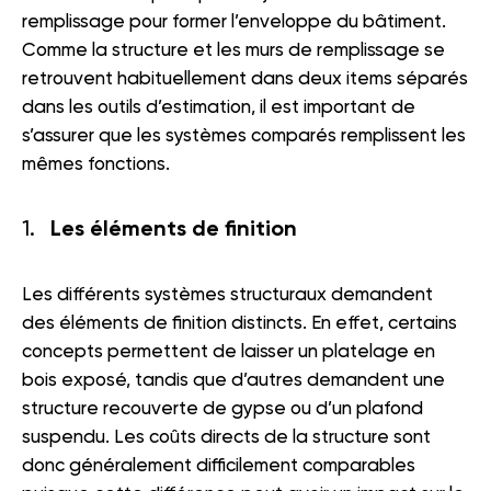
remplissage pour former l’enveloppe du bâtiment.
Comme la structure et les murs de remplissage se
retrouvent habituellement dans deux items séparés
dans les outils d’estimation, il est important de
s’assurer que les systèmes comparés remplissent les
mêmes fonctions.
Les éléments de finition
Les différents systèmes structuraux demandent
des éléments de finition distincts. En effet, certains
concepts permettent de laisser un platelage en
bois exposé, tandis que d’autres demandent une
structure recouverte de gypse ou d’un plafond
suspendu. Les coûts directs de la structure sont
donc généralement difficilement comparables