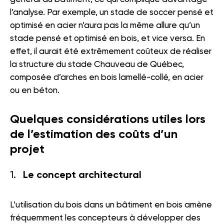
l’analyse. Par exemple, un stade de soccer pensé et
optimisé en acier n’aura pas la même allure qu’un
stade pensé et optimisé en bois, et vice versa. En
effet, il aurait été extrêmement coûteux de réaliser
la structure du stade Chauveau de Québec,
composée d’arches en bois lamellé-collé, en acier
ou en béton.
Quelques considérations utiles lors
de l’estimation des coûts d’un
projet
Le concept architectural
L’utilisation du bois dans un bâtiment en bois amène
fréquemment les concepteurs à développer des