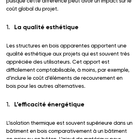
puisque cette différence peut avoir un impact sur le
coût global du projet.
La qualité esthétique
Les structures en bois apparentes apportent une
qualité esthétique aux projets qui est souvent très
appréciée des utilisateurs. Cet apport est
difficilement comptabilisable, à moins, par exemple,
d’inclure le coût d’éléments de recouvrement en
bois pour les autres alternatives.
L’efficacité énergétique
L’isolation thermique est souvent supérieure dans un
bâtiment en bois comparativement à un bâtiment