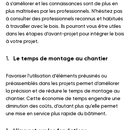
à s’améliorer et les connaissances sont de plus en
plus maîtrisées par les professionnels. N’hésitez pas
à consulter des professionnels reconnus et habitués
à travailler avec le bois. Ils pourront vous être utiles
dans les étapes d’avant-projet pour intégrer le bois
à votre projet.
Le temps de montage au chantier
Favoriser l’utilisation d’éléments préusinés ou
préassemblés dans les projets permet d’améliorer
la précision et de réduire le temps de montage au
chantier. Cette économie de temps engendre une
diminution des coûts, d’autant plus qu’elle permet
une mise en service plus rapide du bâtiment.