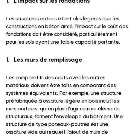
L’impact sur les fondations
Les structures en bois étant plus légères que les
constructions en béton armé, l’impact sur le coût des
fondations doit être considéré, particulièrement
pour les sols ayant une faible capacité portante.
Les murs de remplissage
Les comparatifs des coûts avec les autres
matériaux doivent être faits en comparant des
systèmes équivalents. Par exemple, une structure
préfabriquée à ossature légère en bois inclut les
murs porteurs, qui en plus d’agir comme éléments
structuraux, forment l’enveloppe du bâtiment. Une
structure de type poteaux-poutres est une
ossature vide qui requiert l’ajout de murs de