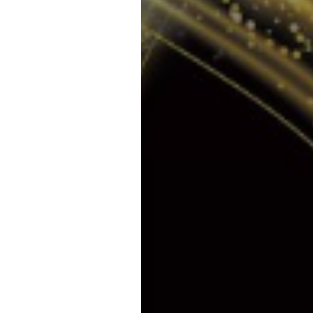
ois dans un projet