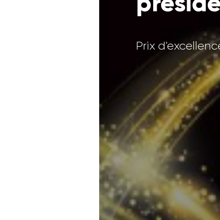
présid
Prix d'excellen