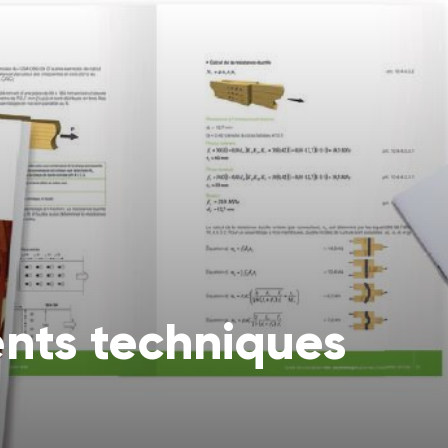
ts techniques