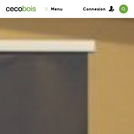
Menu
Connexion