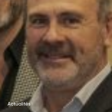
Actualités