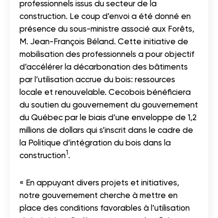
professionnels issus du secteur de la
construction. Le coup d’envoi a été donné en
présence du sous-ministre associé aux Forêts,
M. Jean-François Béland. Cette initiative de
mobilisation des professionnels a pour objectif
d’accélérer la décarbonation des bâtiments
par l’utilisation accrue du bois: ressources
locale et renouvelable. Cecobois bénéficiera
du soutien du gouvernement du gouvernement
du Québec par le biais d’une enveloppe de 1,2
millions de dollars qui s’inscrit dans le cadre de
la Politique d’intégration du bois dans la
1
construction
.
« En appuyant divers projets et initiatives,
notre gouvernement cherche à mettre en
place des conditions favorables à l’utilisation