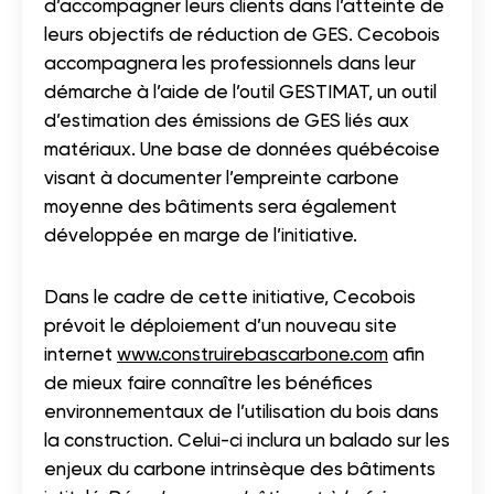
d’accompagner leurs clients dans l’atteinte de
leurs objectifs de réduction de GES. Cecobois
accompagnera les professionnels dans leur
démarche à l’aide de l’outil GESTIMAT, un outil
d’estimation des émissions de GES liés aux
matériaux. Une base de données québécoise
visant à documenter l’empreinte carbone
moyenne des bâtiments sera également
développée en marge de l’initiative.
Dans le cadre de cette initiative, Cecobois
prévoit le déploiement d’un nouveau site
internet
www.construirebascarbone.com
afin
de mieux faire connaître les bénéfices
environnementaux de l’utilisation du bois dans
la construction. Celui-ci inclura un balado sur les
enjeux du carbone intrinsèque des bâtiments