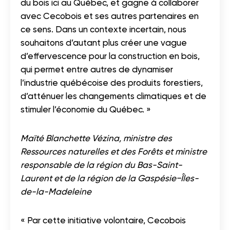
du bois ici au Québec, et gagne à collaborer
avec Cecobois et ses autres partenaires en
ce sens. Dans un contexte incertain, nous
souhaitons d’autant plus créer une vague
d’effervescence pour la construction en bois,
qui permet entre autres de dynamiser
l’industrie québécoise des produits forestiers,
d’atténuer les changements climatiques et de
stimuler l’économie du Québec. »
Maïté Blanchette Vézina, ministre des
Ressources naturelles et des Forêts et ministre
responsable de la région du Bas-Saint-
Laurent et de la région de la Gaspésie−Îles-
de-la-Madeleine
« Par cette initiative volontaire, Cecobois