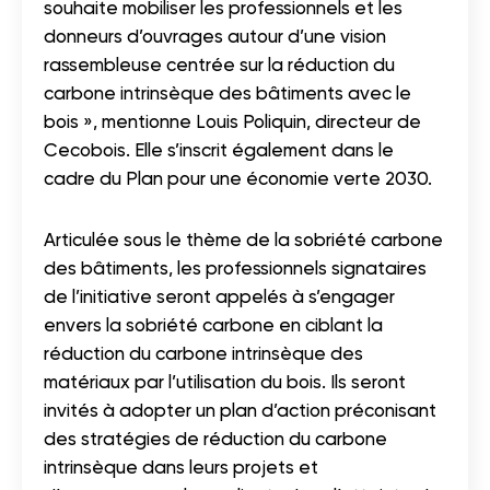
souhaite mobiliser les professionnels et les
donneurs d’ouvrages autour d’une vision
rassembleuse centrée sur la réduction du
carbone intrinsèque des bâtiments avec le
bois », mentionne
Louis Poliquin
, directeur de
Cecobois. Elle s’inscrit également dans le
cadre du Plan pour une économie verte 2030.
Articulée sous le thème de la sobriété carbone
des bâtiments, les professionnels signataires
de l’initiative seront appelés à s’engager
envers la sobriété carbone en ciblant la
réduction du carbone intrinsèque des
matériaux par l’utilisation du bois. Ils seront
invités à adopter un plan d’action préconisant
des stratégies de réduction du carbone
intrinsèque dans leurs projets et