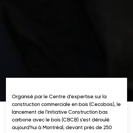
Organisé par le Centre d’expertise sur la
construction commerciale en bois (Cecobois), le
lancement de l’initiative Construction bas
carbone avec le bois (CBCB) s’est déroulé
aujourd’hui à Montréal, devant près de 250