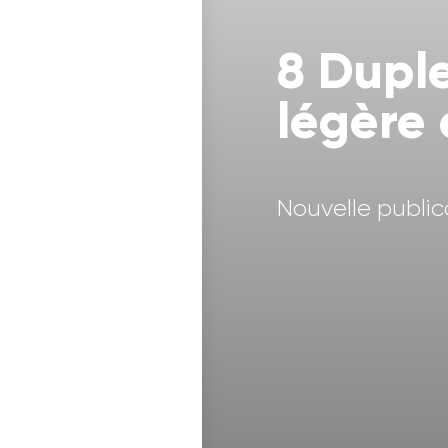
8 Duple
légère 
Nouvelle public