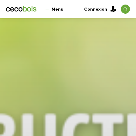
Menu
Connexion