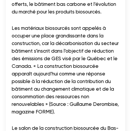
offerts, le bâtiment bas carbone et l’évolution
du marché pour les produits biosourcés.
Les matériaux biosourcés sont appelés à
occuper une place grandissante dans la
construction, car la décarbonisation du secteur
bâtiment s’inscrit dans l’objectif de réduction
des émissions de GES visé par le Québec et le
Canada. « La construction biosourcée
apparaît aujourd’hui comme une réponse
possible à la réduction de la contribution du
bâtiment au changement climatique et de la
consommation des ressources non
renouvelables » (Source : Guillaume Derombise,
magazine FORME).
Le salon de la construction biosourcée du Bas-