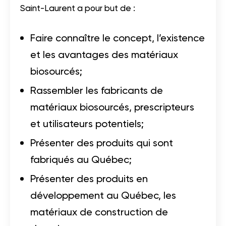
Saint-Laurent a pour but de :
Faire connaître le concept, l’existence
et les avantages des matériaux
biosourcés;
Rassembler les fabricants de
matériaux biosourcés, prescripteurs
et utilisateurs potentiels;
Présenter des produits qui sont
fabriqués au Québec;
Présenter des produits en
développement au Québec, les
matériaux de construction de