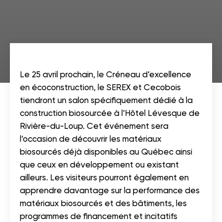
Le 25 avril prochain, le Créneau d’excellence
en écoconstruction, le SEREX et Cecobois
tiendront un salon spécifiquement dédié à la
construction biosourcée à l’Hôtel Lévesque de
Rivière-du-Loup. Cet événement sera
l’occasion de découvrir les matériaux
biosourcés déjà disponibles au Québec ainsi
que ceux en développement ou existant
ailleurs. Les visiteurs pourront également en
apprendre davantage sur la performance des
matériaux biosourcés et des bâtiments, les
programmes de financement et incitatifs