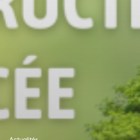
Actualités