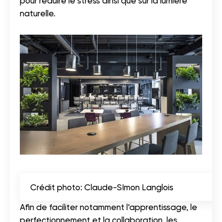
pour réduire le stress ainsi que sur la lumière
naturelle.
Crédit photo: Claude-SImon Langlois
Afin de faciliter notamment l’apprentissage, le
perfectionnement et la collaboration, les