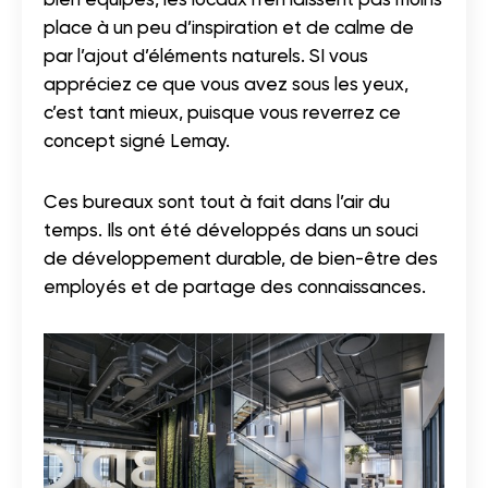
place à un peu d’inspiration et de calme de
par l’ajout d’éléments naturels. SI vous
appréciez ce que vous avez sous les yeux,
c’est tant mieux, puisque vous reverrez ce
concept signé Lemay.
Ces bureaux sont tout à fait dans l’air du
temps. Ils ont été développés dans un souci
de développement durable, de bien-être des
employés et de partage des connaissances.