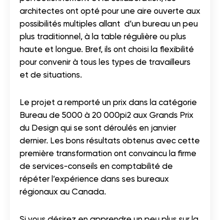
architectes ont opté pour une aire ouverte aux
possibilités multiples allant d’un bureau un peu
plus traditionnel, à la table régulière ou plus
haute et longue. Bref, ils ont choisi la flexibilité
pour convenir à tous les types de travailleurs
et de situations.
Le projet a remporté un prix dans la catégorie
Bureau de 5000 à 20 000pi2 aux Grands Prix
du Design qui se sont déroulés en janvier
dernier. Les bons résultats obtenus avec cette
première transformation ont convaincu la firme
de services-conseils en comptabilité de
répéter l’expérience dans ses bureaux
régionaux au Canada.
Si vous désirez en apprendre un peu plus sur la