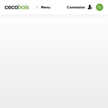
Menu
Connexion