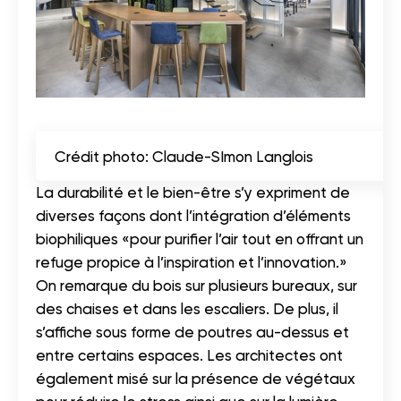
Crédit photo: Claude-SImon Langlois
La durabilité et le bien-être s’y expriment de
diverses façons dont l’intégration d’éléments
biophiliques «pour purifier l’air tout en offrant un
refuge propice à l’inspiration et l’innovation.»
On remarque du bois sur plusieurs bureaux, sur
des chaises et dans les escaliers. De plus, il
s’affiche sous forme de poutres au-dessus et
entre certains espaces. Les architectes ont
également misé sur la présence de végétaux