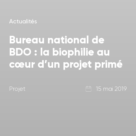
Actualités
Bureau national de
BDO : la biophilie au
cœur d’un projet primé
Projet
15 mai 2019