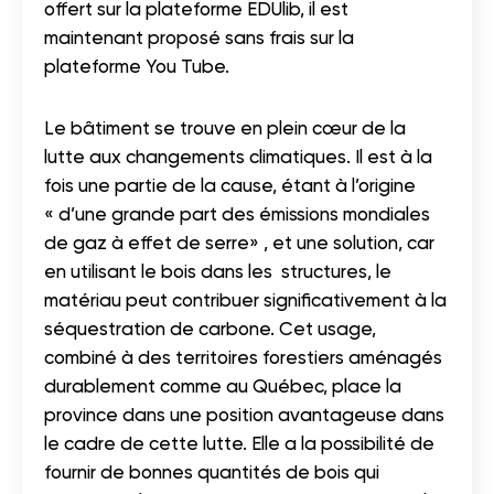
offert sur la plateforme EDUlib, il est
maintenant proposé sans frais sur la
plateforme You Tube.
Le bâtiment se trouve en plein cœur de la
lutte aux changements climatiques. Il est à la
fois une partie de la cause, étant à l’origine
« d’une grande part des émissions mondiales
de gaz à effet de serre» , et une solution, car
en utilisant le bois dans les structures, le
matériau peut contribuer significativement à la
séquestration de carbone. Cet usage,
combiné à des territoires forestiers aménagés
durablement comme au Québec, place la
province dans une position avantageuse dans
le cadre de cette lutte. Elle a la possibilité de
fournir de bonnes quantités de bois qui