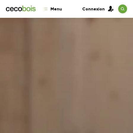
Menu
Connexion