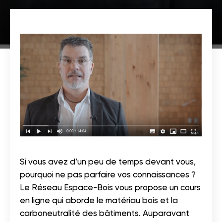
Si vous avez d’un peu de temps devant vous,
pourquoi ne pas parfaire vos connaissances ?
Le Réseau Espace-Bois vous propose un cours
en ligne qui aborde le matériau bois et la
carboneutralité des bâtiments. Auparavant