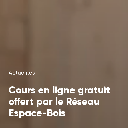
Actualités
Cours en ligne gratuit
offert par le Réseau
Espace-Bois