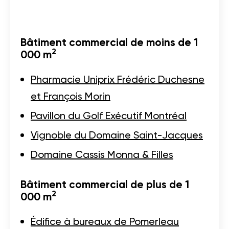
Bâtiment commercial de moins de 1
2
000 m
Pharmacie Uniprix Frédéric Duchesne
et François Morin
Pavillon du Golf Exécutif Montréal
Vignoble du Domaine Saint-Jacques
Domaine Cassis Monna & Filles
Bâtiment commercial de plus de 1
2
000 m
Édifice à bureaux de Pomerleau