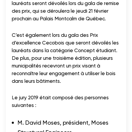
lauréats seront dévoilés lors du gala de remise
des prix, qui se déroulera le jeudi 21 février
prochain au Palais Montcalm de Québec.
C’est également lors du gala des Prix
d’excellence Cecobois que seront dévoilés les
lauréats dans la catégorie Concept étudiant.
De plus, pour une troisième édition, plusieurs
municipalités recevront un prix visant à
reconnaître leur engagement à utiliser le bois
dans leurs bâtiments.
Le jury 2019 était composé des personnes
suivantes :
M. David Moses, président, Moses