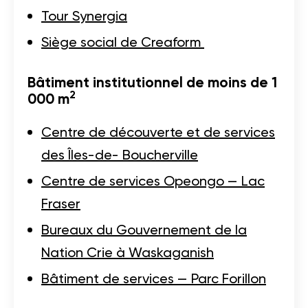
Tour Synergia
Siège social de Creaform
Bâtiment institutionnel de moins de 1
2
000 m
Centre de découverte et de services
des Îles-de- Boucherville
Centre de services Opeongo — Lac
Fraser
Bureaux du Gouvernement de la
Nation Crie à Waskaganish
Bâtiment de services — Parc Forillon