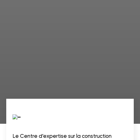
Le Centre d’expertise sur la construction