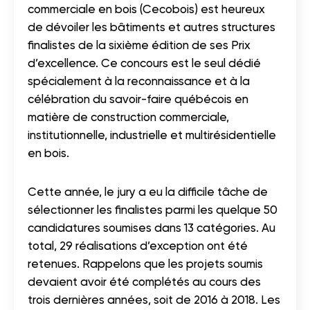
commerciale en bois (Cecobois) est heureux
de dévoiler les bâtiments et autres structures
finalistes de la sixième édition de ses Prix
d’excellence. Ce concours est le seul dédié
spécialement à la reconnaissance et à la
célébration du savoir-faire québécois en
matière de construction commerciale,
institutionnelle, industrielle et multirésidentielle
en bois.
Cette année, le jury a eu la difficile tâche de
sélectionner les finalistes parmi les quelque 50
candidatures soumises dans 13 catégories. Au
total, 29 réalisations d’exception ont été
retenues. Rappelons que les projets soumis
devaient avoir été complétés au cours des
trois dernières années, soit de 2016 à 2018. Les