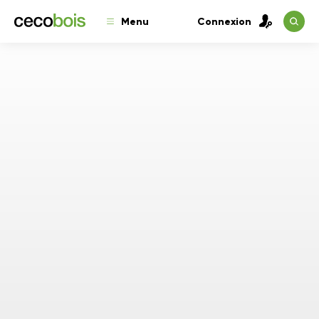
Menu
Connexion