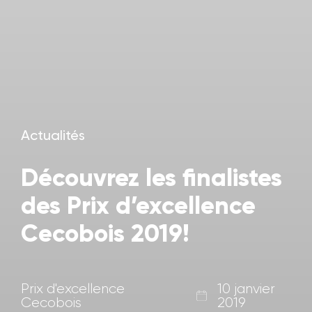
Actualités
Découvrez les finalistes
des Prix d’excellence
Cecobois 2019!
Prix d'excellence
10 janvier
Cecobois
2019