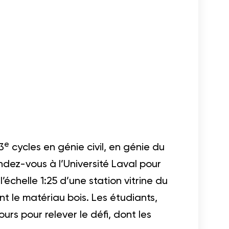
e
3
cycles en génie civil, en génie du
dez-vous à l’Université Laval pour
l’échelle 1:25 d’une station vitrine du
nt le matériau bois. Les étudiants,
urs pour relever le défi, dont les