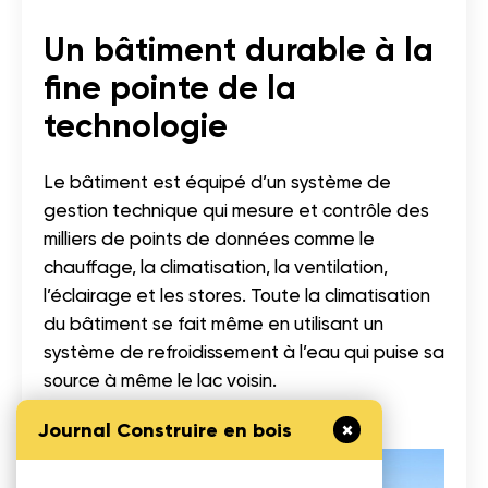
Un bâtiment durable à la
fine pointe de la
technologie
Le bâtiment est équipé d’un système de
gestion technique qui mesure et contrôle des
milliers de points de données comme le
chauffage, la climatisation, la ventilation,
l’éclairage et les stores. Toute la climatisation
du bâtiment se fait même en utilisant un
système de refroidissement à l’eau qui puise sa
source à même le lac voisin.
Journal Construire en bois