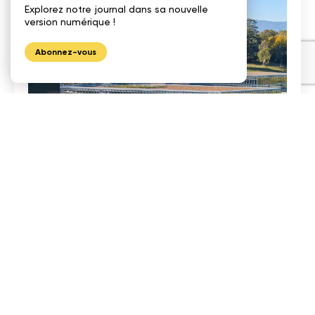
Explorez notre journal dans sa nouvelle
version numérique !
Abonnez-vous
Équipe de projet