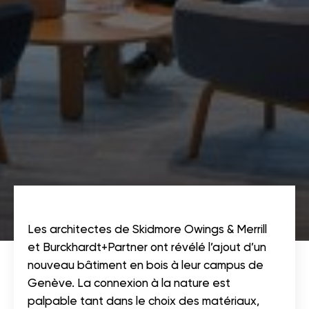
Les architectes de Skidmore Owings & Merrill
et Burckhardt+Partner ont révélé l’ajout d’un
nouveau bâtiment en bois à leur campus de
Genève. La connexion à la nature est
palpable tant dans le choix des matériaux,