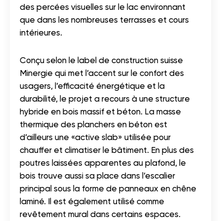
des percées visuelles sur le lac environnant
que dans les nombreuses terrasses et cours
intérieures.
Conçu selon le label de construction suisse
Minergie qui met l’accent sur le confort des
usagers, l’efficacité énergétique et la
durabilité, le projet a recours à une structure
hybride en bois massif et béton. La masse
thermique des planchers en béton est
d’ailleurs une «active slab» utilisée pour
chauffer et climatiser le bâtiment. En plus des
poutres laissées apparentes au plafond, le
bois trouve aussi sa place dans l’escalier
principal sous la forme de panneaux en chêne
laminé. Il est également utilisé comme
revêtement mural dans certains espaces.