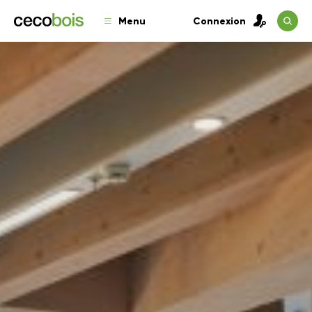
Menu
Connexion