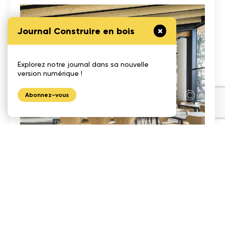
Journal Construire en bois
Explorez notre journal dans sa nouvelle
version numérique !
Abonnez-vous