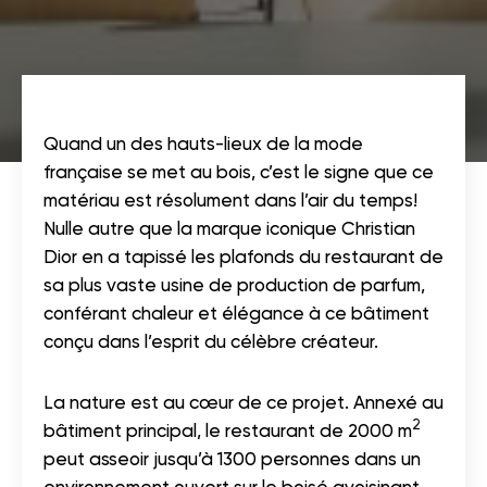
Quand un des hauts-lieux de la mode
française se met au bois, c’est le signe que ce
matériau est résolument dans l’air du temps!
Nulle autre que la marque iconique Christian
Dior en a tapissé les plafonds du restaurant de
sa plus vaste usine de production de parfum,
conférant chaleur et élégance à ce bâtiment
conçu dans l’esprit du célèbre créateur.
La nature est au cœur de ce projet. Annexé au
2
bâtiment principal, le restaurant de 2000 m
peut asseoir jusqu’à 1300 personnes dans un
environnement ouvert sur le boisé avoisinant.