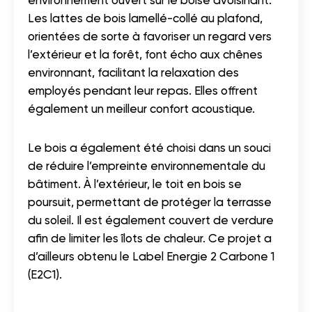
Les lattes de bois lamellé-collé au plafond,
orientées de sorte à favoriser un regard vers
l’extérieur et la forêt, font écho aux chênes
environnant, facilitant la relaxation des
employés pendant leur repas. Elles offrent
également un meilleur confort acoustique.
Le bois a également été choisi dans un souci
de réduire l’empreinte environnementale du
bâtiment. À l’extérieur, le toit en bois se
poursuit, permettant de protéger la terrasse
du soleil. Il est également couvert de verdure
afin de limiter les îlots de chaleur. Ce projet a
d’ailleurs obtenu le Label Energie 2 Carbone 1
(E2C1).