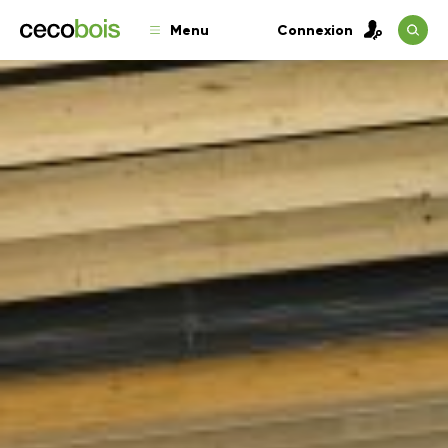
Menu
Connexion