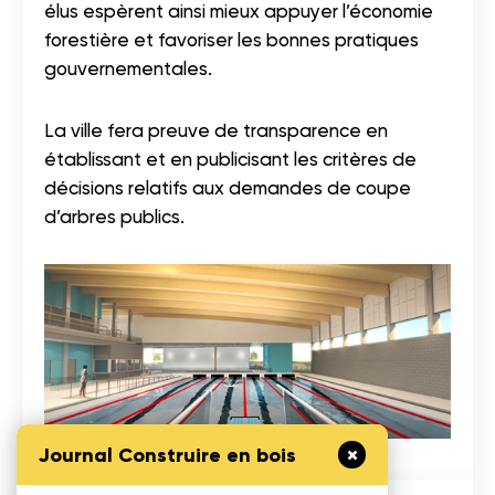
élus espèrent ainsi mieux appuyer l’économie
forestière et favoriser les bonnes pratiques
gouvernementales.
La ville fera preuve de transparence en
établissant et en publicisant les critères de
décisions relatifs aux demandes de coupe
d’arbres publics.
Journal Construire en bois