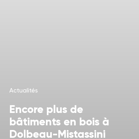
Actualités
Encore plus de
bâtiments en bois à
Dolbeau-Mistassini