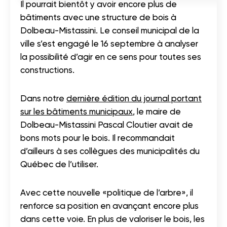
Il pourrait bientôt y avoir encore plus de
bâtiments avec une structure de bois à
Dolbeau-Mistassini. Le conseil municipal de la
ville s’est engagé le 16 septembre à analyser
la possibilité d’agir en ce sens pour toutes ses
constructions.
Dans notre
dernière édition du journal portant
sur les bâtiments municipaux
, le maire de
Dolbeau-Mistassini Pascal Cloutier avait de
bons mots pour le bois. Il recommandait
d’ailleurs à ses collègues des municipalités du
Québec de l’utiliser.
Avec cette nouvelle «politique de l’arbre», il
renforce sa position en avançant encore plus
dans cette voie. En plus de valoriser le bois, les