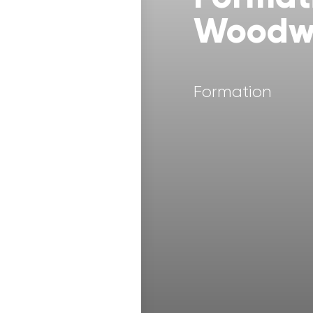
Woodw
Formation