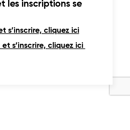
t les inscriptions se
s’inscrire, cliquez ici
t s’inscrire, cliquez ici
Partager
l'article