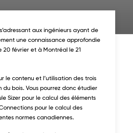
n s’adressant aux ingénieurs ayant de
oirement une connaissance approfondie
20 février et à Montréal le 21
 le contenu et l’utilisation des trois
 du bois. Vous pourrez donc étudier
le Sizer pour le calcul des éléments
 Connections pour le calcul des
écentes normes canadiennes.