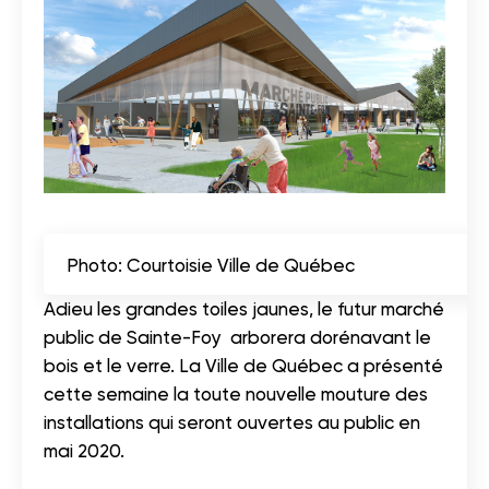
Photo: Courtoisie
Ville de Québec
Adieu les grandes toiles jaunes, le futur marché
public de Sainte-Foy arborera dorénavant le
bois et le verre. La Ville de Québec a présenté
cette semaine la toute nouvelle mouture des
installations qui seront ouvertes au public en
mai 2020.