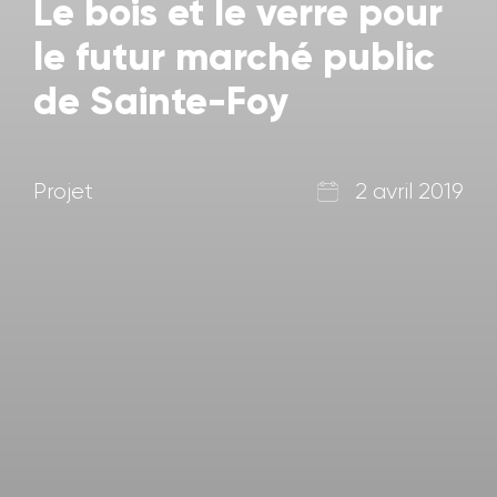
Le bois et le verre pour
le futur marché public
de Sainte-Foy
Projet
2 avril 2019