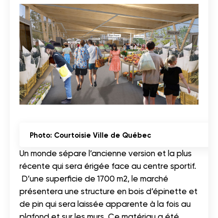
Photo: Courtoisie Ville de Québec
Un monde sépare l’ancienne version et la plus
récente qui sera érigée face au centre sportif.
D’une superficie de 1700 m2, le marché
présentera une structure en bois d’épinette et
de pin qui sera laissée apparente à la fois au
plafond et sur les murs. Ce matériau a été