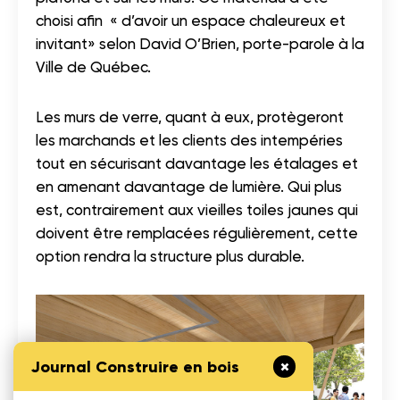
choisi afin « d’avoir un espace chaleureux et
invitant» selon David O’Brien, porte-parole à la
Ville de Québec.
Les murs de verre, quant à eux, protègeront
les marchands et les clients des intempéries
tout en sécurisant davantage les étalages et
en amenant davantage de lumière. Qui plus
est, contrairement aux vieilles toiles jaunes qui
doivent être remplacées régulièrement, cette
option rendra la structure plus durable.
Journal Construire en bois