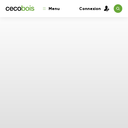
Menu
Connexion