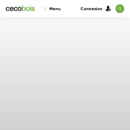
Menu
Connexion