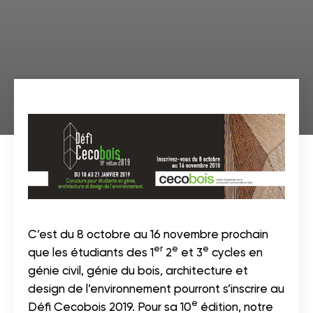
C’est du 8 octobre au 16 novembre prochain
er
e
e
que les étudiants des 1
2
et 3
cycles en
génie civil, génie du bois, architecture et
design de l’environnement pourront s’inscrire au
e
Défi Cecobois 2019. Pour sa 10
édition, notre