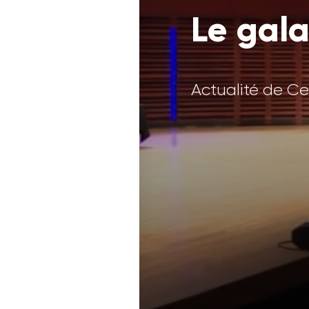
Le gala
Actualité de C