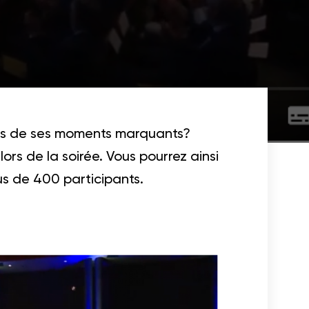
ins de ses moments marquants?
ors de la soirée. Vous pourrez ainsi
s de 400 participants.