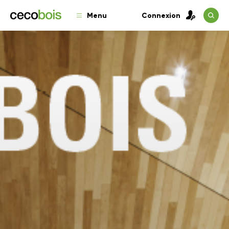
Menu
Connexion