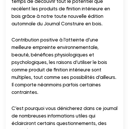
temps de découvrir tout le potentiel que
recèlent les produits de finition intérieure en
bois grâce à notre toute nouvelle édition
automnale du Journal Construire en bois.
Contribution positive à l’atteinte d’une
meilleure empreinte environnementale,
beauté, bénéfices physiologiques et
psychologiques, les raisons d’utiliser le bois
comme produit de finition intérieure sont
multiples, tout comme ses possibilités d’ailleurs.
Il comporte néanmoins parfois certaines
contraintes.
C’est pourquoi vous dénicherez dans ce journal
de nombreuses informations utiles qui
éclairciront certains questionnements, des