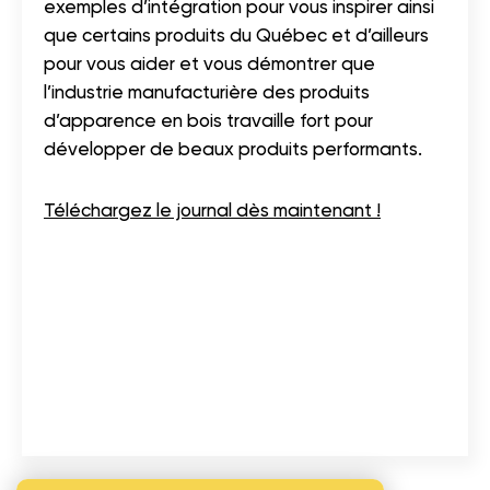
exemples d’intégration pour vous inspirer ainsi
que certains produits du Québec et d’ailleurs
pour vous aider et vous démontrer que
l’industrie manufacturière des produits
d’apparence en bois travaille fort pour
développer de beaux produits performants.
Téléchargez le journal dès maintenant !