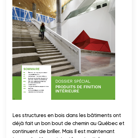
Les structures en bois dans les bâtiments ont
déjà fait un bon bout de chemin au Québec et
continuent de briller. Mais Il est maintenant