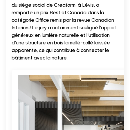
du siège social de Creaform, à Lévis, a
remporté un prix Best of Canada dans la
catégorie Office remis par la revue Canadian
Interiors! Le jury a notamment souligné l’apport
généreux en lumière naturelle et l’utilisation
d’une structure en bois lamellé-collé laissée
apparente, ce qui contribue à connecter le
bâtiment avec la nature.