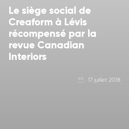
Le siège social de
Creaform à Lévis
récompensé par la
revue Canadian
Interiors
17 juillet 2018