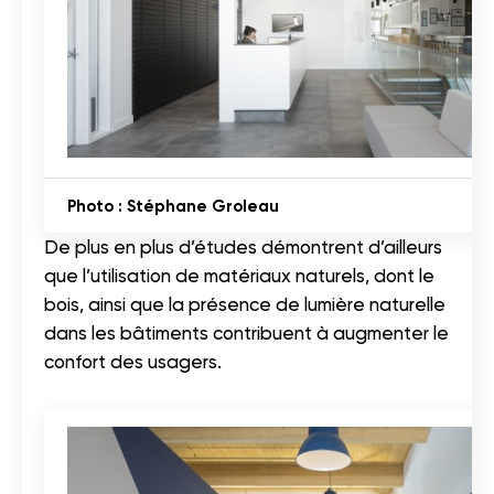
Photo : Stéphane Groleau
De plus en plus d’études démontrent d’ailleurs
que l’utilisation de matériaux naturels, dont le
bois, ainsi que la présence de lumière naturelle
dans les bâtiments contribuent à augmenter le
confort des usagers.