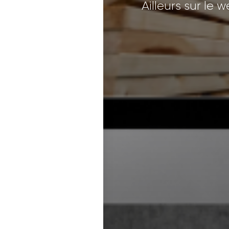
Ailleurs sur le 