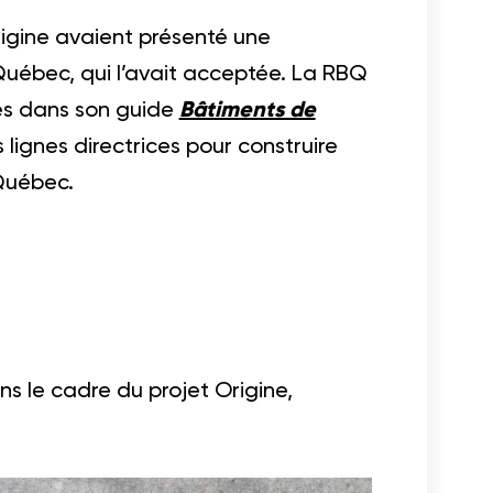
Origine avaient présenté une
uébec, qui l’avait acceptée. La RBQ
es dans son guide
Bâtiments de
s lignes directrices pour construire
Québec.
ns le cadre du projet Origine,