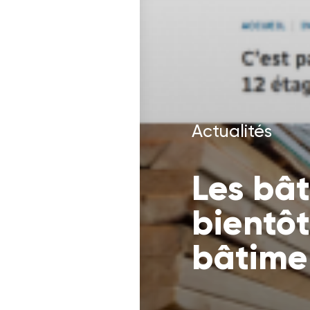
Actualités
Les bât
bientôt
bâtime