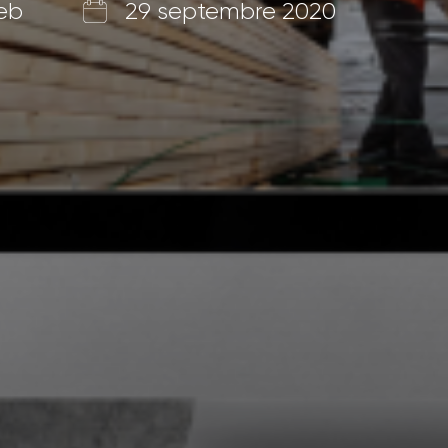
web
29 septembre 2020