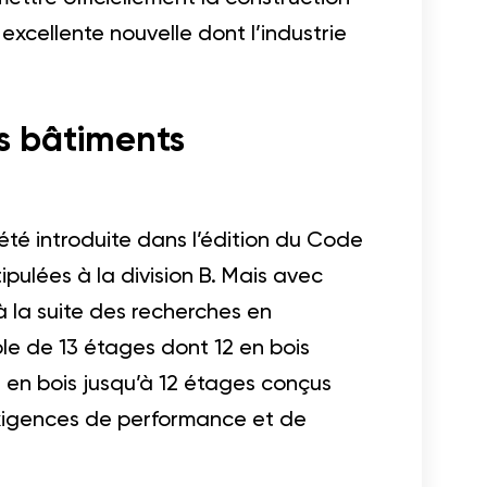
excellente nouvelle dont l’industrie
es bâtiments
été introduite dans l’édition du Code
pulées à la division B. Mais avec
 la suite des recherches en
ble de 13 étages dont 12 en bois
 en bois jusqu’à 12 étages conçus
xigences de performance et de