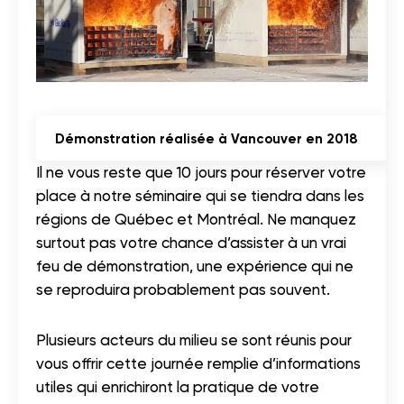
Démonstration réalisée à Vancouver en 2018
Il ne vous reste que 10 jours pour réserver votre
place à notre séminaire qui se tiendra dans les
régions de Québec et Montréal. Ne manquez
surtout pas votre chance d’assister à un vrai
feu de démonstration, une expérience qui ne
se reproduira probablement pas souvent.
Plusieurs acteurs du milieu se sont réunis pour
vous offrir cette journée remplie d’informations
utiles qui enrichiront la pratique de votre