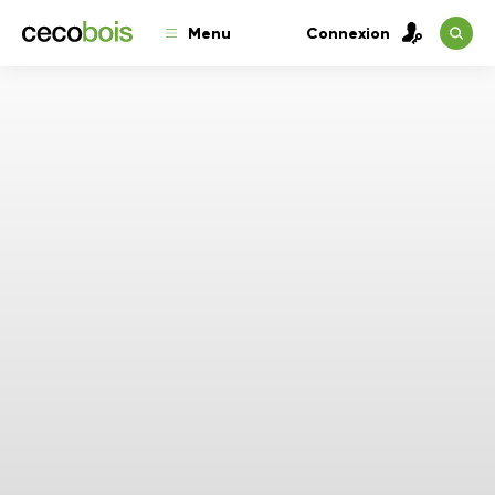
Menu
Connexion