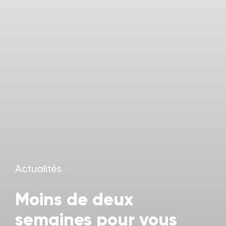
Actualités
Moins de deux
semaines pour vous