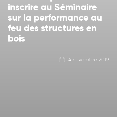
inscrire au Séminaire
sur la performance au
feu des structures en
bois
4 novembre 2019