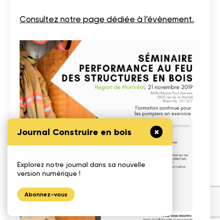
Consultez notre page dédiée à l’évènement.
Journal Construire en bois
Explorez notre journal dans sa nouvelle
version numérique !
Abonnez-vous