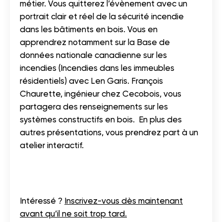
métier. Vous quitterez l’évènement avec un
portrait clair et réel de la sécurité incendie
dans les bâtiments en bois. Vous en
apprendrez notamment sur la Base de
données nationale canadienne sur les
incendies (Incendies dans les immeubles
résidentiels) avec Len Garis. François
Chaurette, ingénieur chez Cecobois, vous
partagera des renseignements sur les
systèmes constructifs en bois. En plus des
autres présentations, vous prendrez part à un
atelier interactif.
Intéressé ?
Inscrivez-vous dès maintenant
avant qu’il ne soit trop tard.