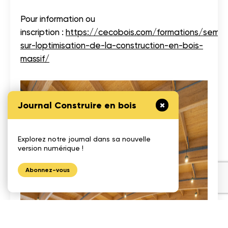
Pour information ou
inscription :
https://cecobois.com/formations/semina
sur-loptimisation-de-la-construction-en-bois-
massif/
Journal Construire en bois
Explorez notre journal dans sa nouvelle
version numérique !
Abonnez-vous