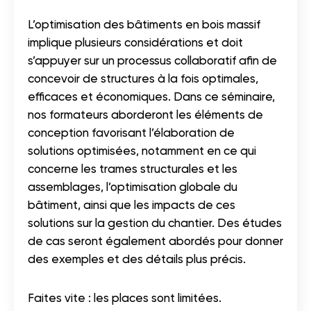
L’optimisation des bâtiments en bois massif
implique plusieurs considérations et doit
s’appuyer sur un processus collaboratif afin de
concevoir de structures à la fois optimales,
efficaces et économiques. Dans ce séminaire,
nos formateurs aborderont les éléments de
conception favorisant l’élaboration de
solutions optimisées, notamment en ce qui
concerne les trames structurales et les
assemblages, l’optimisation globale du
bâtiment, ainsi que les impacts de ces
solutions sur la gestion du chantier. Des études
de cas seront également abordés pour donner
des exemples et des détails plus précis.
Faites vite : les places sont limitées.