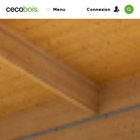
Menu
Connexion