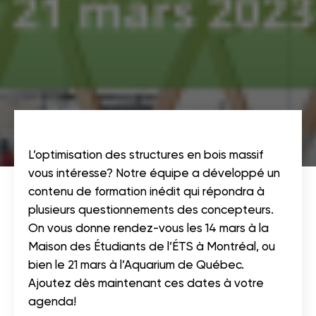
L’optimisation des structures en bois massif
vous intéresse? Notre équipe a développé un
contenu de formation inédit qui répondra à
plusieurs questionnements des concepteurs.
On vous donne rendez-vous les 14 mars à la
Maison des Étudiants de l’ÉTS à Montréal, ou
bien le 21 mars à l’Aquarium de Québec.
Ajoutez dès maintenant ces dates à votre
agenda!