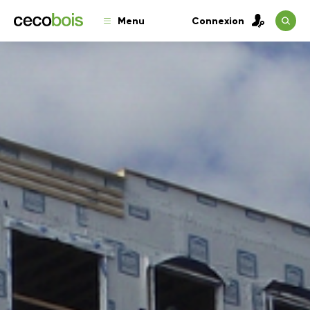
Menu
Connexion