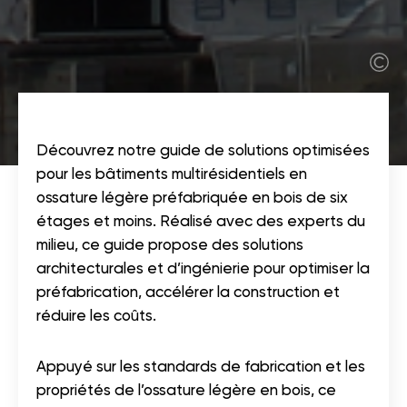
Découvrez notre g
uide de solutions optimisées
pour les bâtiments multirésidentiels en
ossature légère préfabriquée en bois
de six
étages et moins. Réalisé avec des experts du
milieu, ce guide propose des solutions
architecturales et d’ingénierie pour optimiser la
préfabrication, accélérer la construction et
réduire les coûts.
Appuyé sur les standards de fabrication et les
propriétés de l’ossature légère en bois, ce