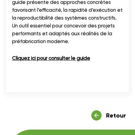
guide présente des approches concrètes
favorisant l’efficacité, la rapidité d’exécution et
la reproductibilité des systèmes constructifs.
Un outil essentiel pour concevoir des projets
performants et adaptés aux réalités de la
préfabrication moderne.
Cliquez ici pour consulter le guide
Retour