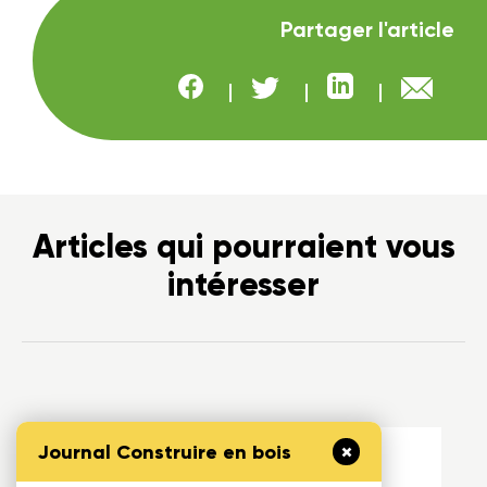
Partager
l'article
Articles qui pourraient vous
intéresser
Journal Construire en bois
26 mai 2026