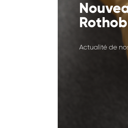
Nouveau
Rothob
Actualité de no