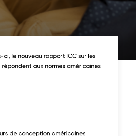
-ci, le nouveau rapport ICC sur les
ci répondent aux normes américaines
eurs de conception américaines