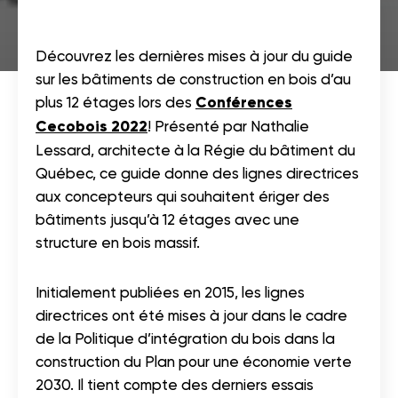
Découvrez les dernières mises à jour du guide
sur les bâtiments de construction en bois d’au
plus 12 étages lors des
Conférences
Cecobois 2022
! Présenté par Nathalie
Lessard, architecte à la Régie du bâtiment du
Québec, ce guide donne des lignes directrices
aux concepteurs qui souhaitent ériger des
bâtiments jusqu’à 12 étages avec une
structure en bois massif.
Initialement publiées en 2015, les lignes
directrices ont été mises à jour dans le cadre
de la Politique d’intégration du bois dans la
construction du Plan pour une économie verte
2030. Il tient compte des derniers essais