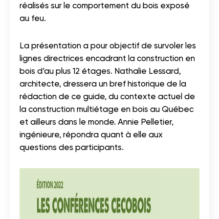
réalisés sur le comportement du bois exposé
au feu.
La présentation a pour objectif de survoler les
lignes directrices encadrant la construction en
bois d’au plus 12 étages. Nathalie Lessard,
architecte, dressera un bref historique de la
rédaction de ce guide, du contexte actuel de
la construction multiétage en bois au Québec
et ailleurs dans le monde. Annie Pelletier,
ingénieure, répondra quant à elle aux
questions des participants.