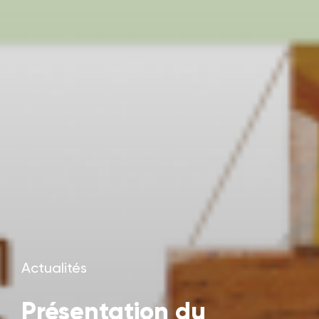
Actualités
Présentation du