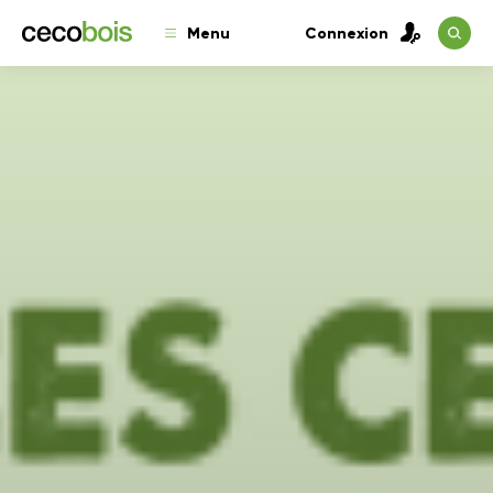
Menu
Connexion