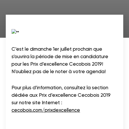
C’est le dimanche 1er juillet prochain que
s’ouvrira la période de mise en candidature
pour les Prix d’excellence Cecobois 2019!
N’oubliez pas de le noter à votre agenda!
Pour plus d’information, consultez la section
dédiée aux Prix d’excellence Cecobois 2019
sur notre site Internet :
cecobois.com/prixdexcellence