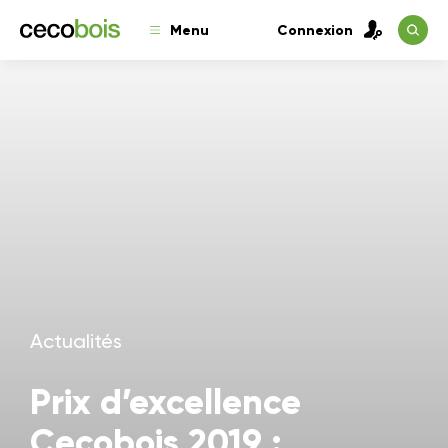
Menu
Connexion
Actualités
Prix d’excellence
Cecobois 2019 :