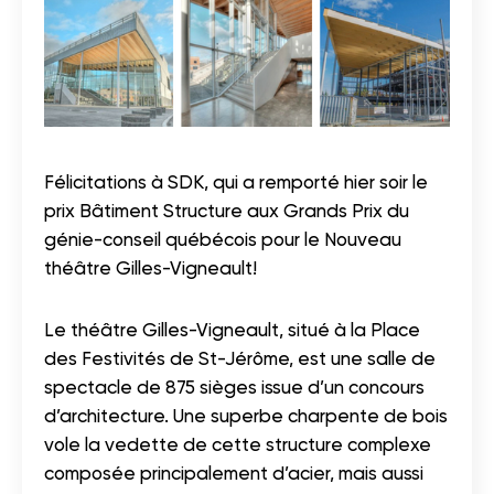
Félicitations à SDK, qui a remporté hier soir le
prix Bâtiment Structure aux Grands Prix du
génie-conseil québécois pour le Nouveau
théâtre Gilles-Vigneault!
Le théâtre Gilles-Vigneault, situé à la Place
des Festivités de St-Jérôme, est une salle de
spectacle de 875 sièges issue d’un concours
d’architecture. Une superbe charpente de bois
vole la vedette de cette structure complexe
composée principalement d’acier, mais aussi