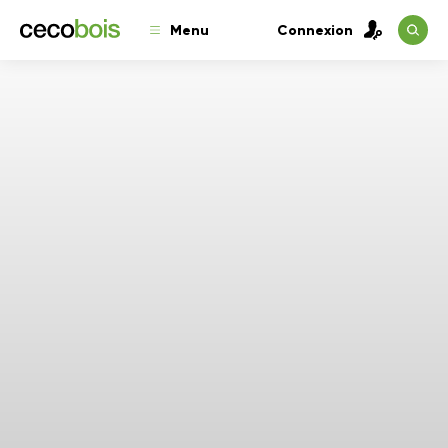
Menu
Connexion