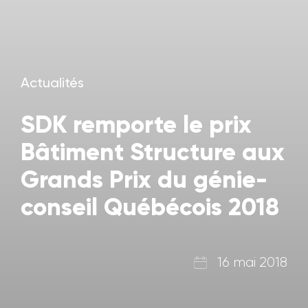
Actualités
SDK remporte le prix
Bâtiment Structure aux
Grands Prix du génie-
conseil Québécois 2018
16 mai 2018