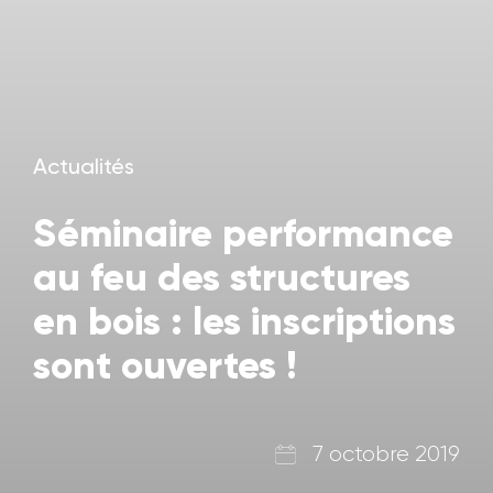
Actualités
Séminaire performance
au feu des structures
en bois : les inscriptions
sont ouvertes !
7 octobre 2019