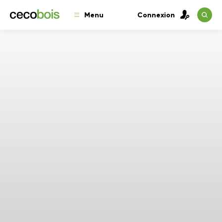
Menu
Connexion