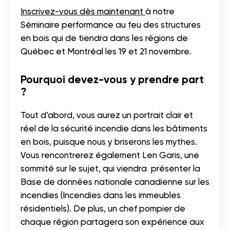
Inscrivez-vous dès maintenant
à notre
Séminaire performance au feu des structures
en bois qui de tiendra dans les régions de
Québec et Montréal les 19 et 21 novembre.
Pourquoi devez-vous y prendre part
?
Tout d’abord, vous aurez un portrait clair et
réel de la sécurité incendie dans les bâtiments
en bois, puisque nous y briserons les mythes.
Vous rencontrerez également Len Garis, une
sommité sur le sujet, qui viendra présenter la
Base de données nationale canadienne sur les
incendies (Incendies dans les immeubles
résidentiels). De plus, un chef pompier de
chaque région partagera son expérience aux