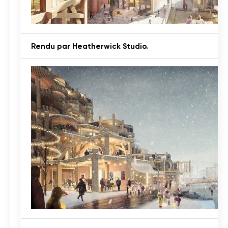
Rendu par Heatherwick Studio.