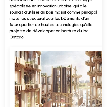
spécialisée en innovation urbaine, qui a le
souhait d’utiliser du bois massif comme principal
matériau structural pour les bâtiments d’un
futur quartier de hautes technologies qu’elle
projette de développer en bordure du lac
Ontario.