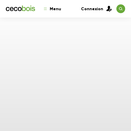
Menu
Connexion