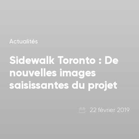
Actualités
Sidewalk Toronto : De
nouvelles images
saisissantes du projet
22 février 2019