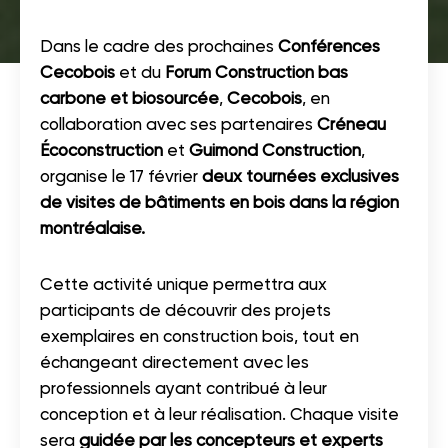
Dans le cadre des prochaines
Conférences
Cecobois
et du
Forum Construction bas
carbone et biosourcée
,
Cecobois
, en
collaboration avec ses partenaires
Créneau
Écoconstruction
et
Guimond Construction
,
organise le 17 février
deux tournées exclusives
de visites de bâtiments en bois dans la région
montréalaise.
Cette activité unique permettra aux
participants de découvrir des projets
exemplaires en construction bois, tout en
échangeant directement avec les
professionnels ayant contribué à leur
conception et à leur réalisation. Chaque visite
sera
guidée par les concepteurs et experts