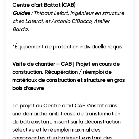
Centre d’art Battat (CAB)
Guides
: Thibaut Lefort, ingénieur en structure
chez Lateral, et Antonio DiBacco, Atelier
Barda.
*Équipement de protection individuelle requis
Visite de chantier – CAB | Projet en cours de
construction. Récupération / réemploi de
matériaux de construction et structure en gros
bois d’œuvre
Le projet du Centre d’art CAB s’inscrit dans
une démarche ambitieuse de transformation
du bâti existant, misant sur la déconstruction
sélective et le réemploi maximal des
composantes d’un bâtiment existant des