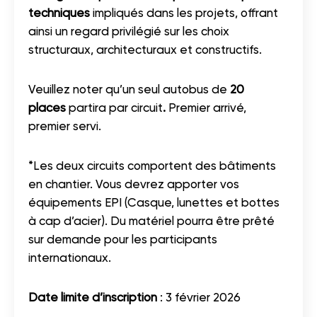
techniques
impliqués dans les projets, offrant
ainsi un regard privilégié sur les choix
structuraux, architecturaux et constructifs.
Veuillez noter qu’un seul autobus de
20
places
partira par circuit
.
Premier arrivé,
premier servi.
*Les deux circuits comportent des bâtiments
en chantier. Vous devrez apporter vos
équipements EPI (Casque, lunettes et bottes
à cap d’acier). Du matériel pourra être prêté
sur demande pour les participants
internationaux.
Date limite d’inscription
: 3 février 2026