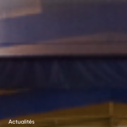
Actualités