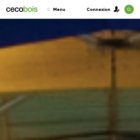
Menu
Connexion