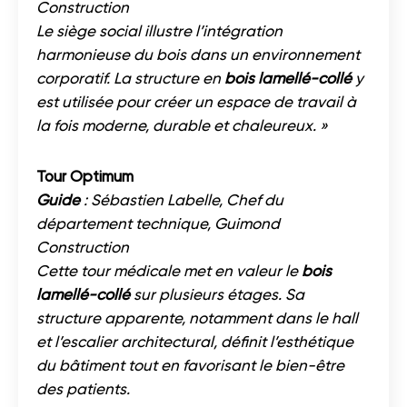
Construction
Le siège social illustre l’intégration
harmonieuse du bois dans un environnement
corporatif. La structure en
bois lamellé-collé
y
est utilisée pour créer un espace de travail à
la fois moderne, durable et chaleureux. »
Tour Optimum
Guide
: Sébastien Labelle, Chef du
département technique, Guimond
Construction
Cette tour médicale met en valeur le
bois
lamellé-collé
sur plusieurs étages. Sa
structure apparente, notamment dans le hall
et l’escalier architectural, définit l’esthétique
du bâtiment tout en favorisant le bien-être
des patients.