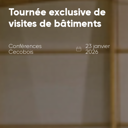
Tournée exclusive de
visites de bâtiments
Conférences
23 janvier
Cecobois
2026