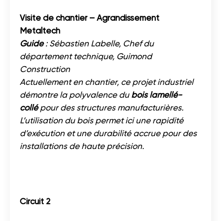
Visite de chantier – Agrandissement
Metaltech
Guide
: Sébastien Labelle, Chef du
département technique, Guimond
Construction
Actuellement en chantier, ce projet industriel
démontre la polyvalence du
bois lamellé-
collé
pour des structures manufacturières.
L’utilisation du bois permet ici une rapidité
d’exécution et une durabilité accrue pour des
installations de haute précision.
Circuit 2