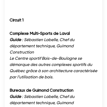
Circuit 1
Complexe Multi-Sports de Laval
Guide
: Sébastien Labelle, Chef du
département technique, Guimond
Construction
Le Centre sportif Bois-de-Boulogne se
démarque des autres complexes sportifs du
Québec grâce à son architecture caractérisée
par l’utilisation de bois.
Bureaux de Guimond Construction
Guide
: Sébastien Labelle, Chef du
département technique, Guimond