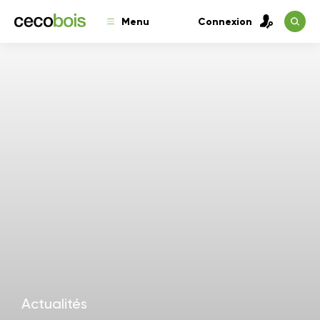
Menu
Connexion
Actualités