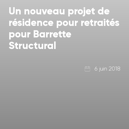
Un nouveau projet de
résidence pour retraités
pour Barrette
Structural
6 juin 2018