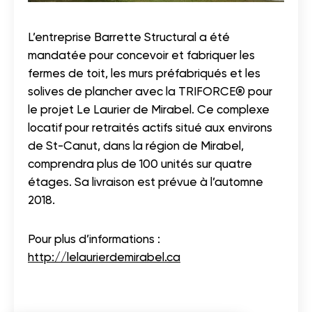
L’entreprise Barrette Structural a été
mandatée pour concevoir et fabriquer les
fermes de toit, les murs préfabriqués et les
solives de plancher avec la TRIFORCE® pour
le projet Le Laurier de Mirabel. Ce complexe
locatif pour retraités actifs situé aux environs
de St-Canut, dans la région de Mirabel,
comprendra plus de 100 unités sur quatre
étages. Sa livraison est prévue à l’automne
2018.
Pour plus d’informations :
http://lelaurierdemirabel.ca