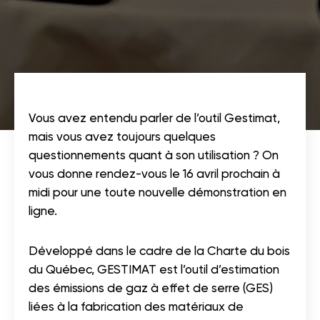
Vous avez entendu parler de l’outil Gestimat,
mais vous avez toujours quelques
questionnements quant à son utilisation ? On
vous donne rendez-vous le 16 avril prochain à
midi pour une toute nouvelle démonstration en
ligne.
Développé dans le cadre de la Charte du bois
du Québec, GESTIMAT est l’outil d’estimation
des émissions de gaz à effet de serre (GES)
liées à la fabrication des matériaux de