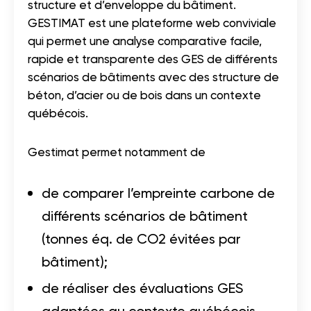
structure et d’enveloppe du bâtiment.
GESTIMAT est une plateforme web conviviale
qui permet une analyse comparative facile,
rapide et transparente des GES de différents
scénarios de bâtiments avec des structure de
béton, d’acier ou de bois dans un contexte
québécois.
Gestimat permet notamment de
de comparer l’empreinte carbone de
différents scénarios de bâtiment
(tonnes éq. de CO2 évitées par
bâtiment);
de réaliser des évaluations GES