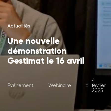
Actualités
Une nouvelle
démonstration
Gestimat le 16 avril
4
Événement
Webinaire
février
2025