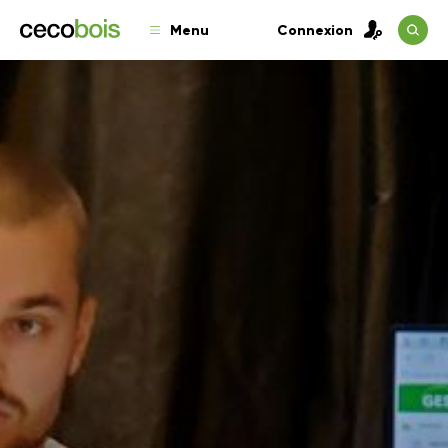
Menu
Connexion