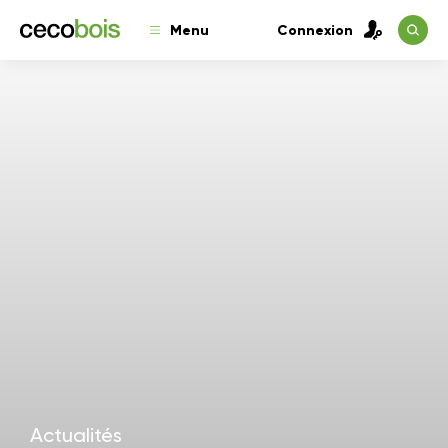
Menu
Connexion
Actualités