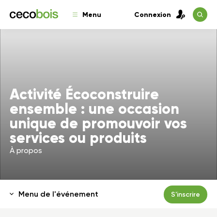
Menu
Connexion
Activité Écoconstruire
ensemble : une occasion
unique de promouvoir vos
services ou produits
À propos
Menu de l'événement
S'inscrire