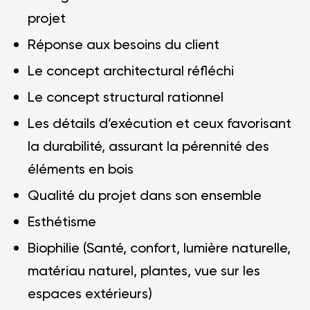
projet
Réponse aux besoins du client
Le concept architectural réfléchi
Le concept structural rationnel
Les détails d’exécution et ceux favorisant
la durabilité, assurant la pérennité des
éléments en bois
Qualité du projet dans son ensemble
Esthétisme
Biophilie (Santé, confort, lumière naturelle,
matériau naturel, plantes, vue sur les
espaces extérieurs)