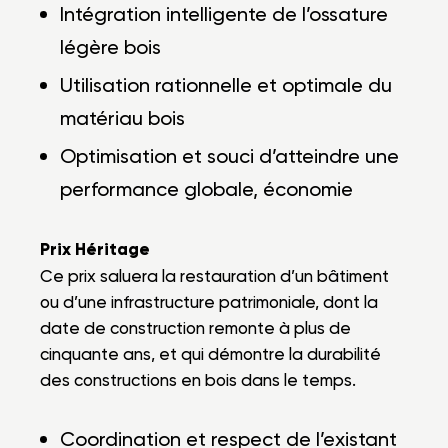
Intégration intelligente de l’ossature
légère bois
Utilisation rationnelle et optimale du
matériau bois
Optimisation et souci d’atteindre une
performance globale, économie
Prix Héritage
Ce prix saluera la restauration d’un bâtiment
ou d’une infrastructure patrimoniale, dont la
date de construction remonte à plus de
cinquante ans, et qui démontre la durabilité
des constructions en bois dans le temps.
Coordination et respect de l’existant