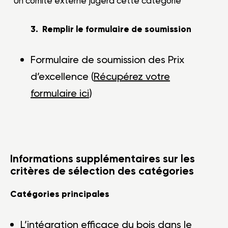
*Un comité externe jugera cette catégorie
3. Remplir le formulaire de soumission
Formulaire de soumission des Prix
d’excellence (
Récupérez votre
formulaire ici
)
Informations supplémentaires sur les
critères de sélection des catégories
Catégories principales
L’intégration efficace du bois dans le