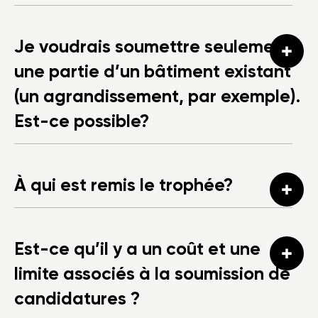
Je voudrais soumettre seulement
une partie d’un bâtiment existant
(un agrandissement, par exemple).
Est-ce possible?
À qui est remis le trophée?
Est-ce qu’il y a un coût et une
limite associés à la soumission de
candidatures ?