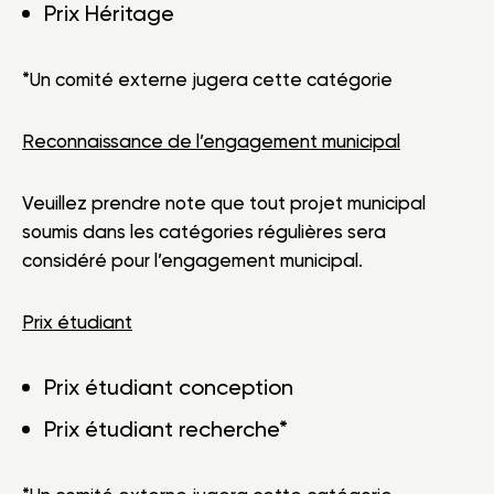
Prix Héritage
*Un comité externe jugera cette catégorie
Reconnaissance
de l’engagement municipal
Veuillez prendre note que tout projet municipal
soumis dans les catégories régulières sera
considéré pour l’engagement municipal.
Prix étudiant
Prix étudiant conception
Prix étudiant recherche*