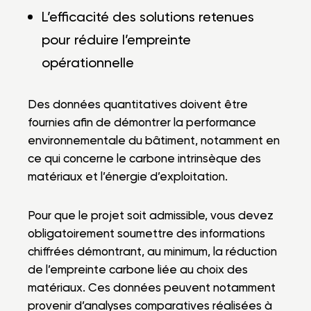
L’efficacité des solutions retenues
pour réduire l’empreinte
opérationnelle
Des données quantitatives doivent être
fournies afin de démontrer la performance
environnementale du bâtiment, notamment en
ce qui concerne le carbone intrinsèque des
matériaux et l’énergie d’exploitation.
Pour que le projet soit admissible, vous devez
obligatoirement soumettre des informations
chiffrées démontrant, au minimum, la réduction
de l’empreinte carbone liée au choix des
matériaux. Ces données peuvent notamment
provenir d’analyses comparatives réalisées à