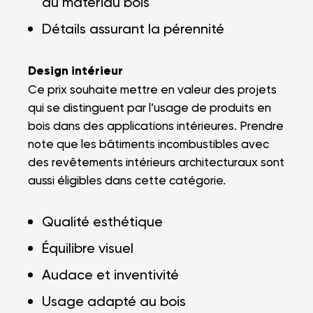
du matériau bois
Détails assurant la pérennité
Design intérieur
Ce prix souhaite mettre en valeur des projets
qui se distinguent par l’usage de produits en
bois dans des applications intérieures. Prendre
note que les bâtiments incombustibles avec
des revêtements intérieurs architecturaux sont
aussi éligibles dans cette catégorie.
Qualité esthétique
Équilibre visuel
Audace et inventivité
Usage adapté au bois