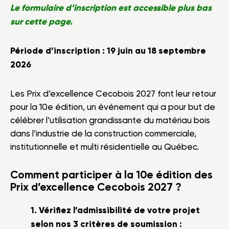
Le formulaire d’inscription est accessible plus bas
sur cette page.
Période d’inscription : 19 juin au 18 septembre
2026
Les Prix d’excellence Cecobois 2027 font leur retour
pour la 10e édition, un événement qui a pour but de
célébrer l’utilisation grandissante du matériau bois
dans l’industrie de la construction commerciale,
institutionnelle et multi résidentielle au Québec.
Comment participer à la 10e édition des
Prix d’excellence Cecobois 2027 ?
1. Vérifiez l’admissibilité de votre projet
selon nos 3 critères de soumission :