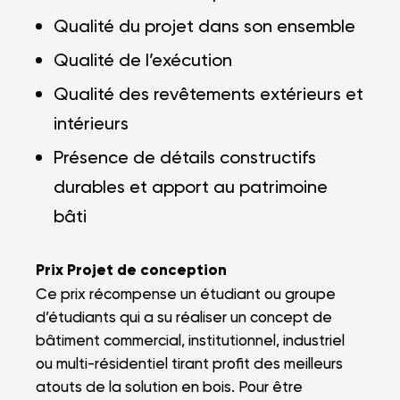
Qualité du projet dans son ensemble
Qualité de l’exécution
Qualité des revêtements extérieurs et
intérieurs
Présence de détails constructifs
durables et apport au patrimoine
bâti
Prix Projet de conception
Ce prix récompense un étudiant ou groupe
d’étudiants qui a su réaliser un concept de
bâtiment commercial, institutionnel, industriel
ou multi-résidentiel tirant profit des meilleurs
atouts de la solution en bois. Pour être