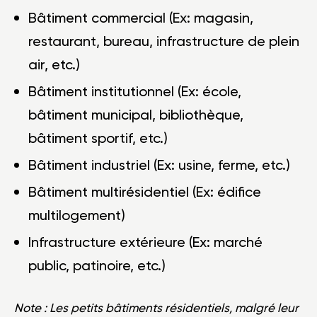
Bâtiment commercial (Ex: magasin,
restaurant, bureau, infrastructure de plein
air, etc.)
Bâtiment institutionnel (Ex: école,
bâtiment municipal, bibliothèque,
bâtiment sportif, etc.)
Bâtiment industriel (Ex: usine, ferme, etc.)
Bâtiment multirésidentiel (Ex: édifice
multilogement)
Infrastructure extérieure (Ex: marché
public, patinoire, etc.)
Note : Les petits bâtiments résidentiels, malgré leur