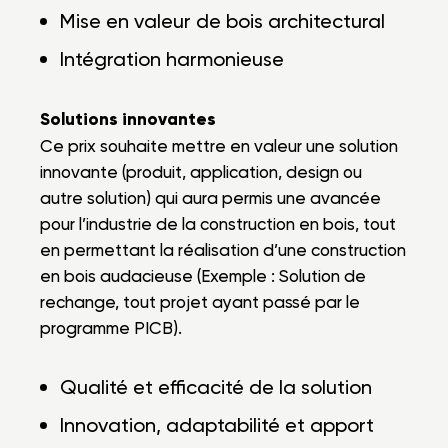
Mise en valeur de bois architectural
Intégration harmonieuse
Solutions innovantes
Ce prix souhaite mettre en valeur une solution
innovante (produit, application, design ou
autre solution) qui aura permis une avancée
pour l’industrie de la construction en bois, tout
en permettant la réalisation d’une construction
en bois audacieuse (Exemple : Solution de
rechange, tout projet ayant passé par le
programme PICB).
Qualité et efficacité de la solution
Innovation, adaptabilité et apport