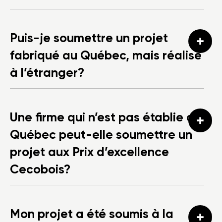
Puis-je soumettre un projet
fabriqué au Québec, mais réalisé
à l’étranger?
Une firme qui n’est pas établie au
Québec peut-elle soumettre un
projet aux Prix d’excellence
Cecobois?
Mon projet a été soumis à la