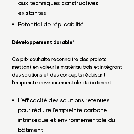
aux techniques constructives
existantes
Potentiel de réplicabilité
Développement durable*
Ce prix souhaite reconnaître des projets
mettant en valeur le matériau bois et intégrant
des solutions et des concepts réduisant
l’empreinte environnementale du bâtiment.
L’efficacité des solutions retenues
pour réduire l’empreinte carbone
intrinsèque et environnementale du
bâtiment