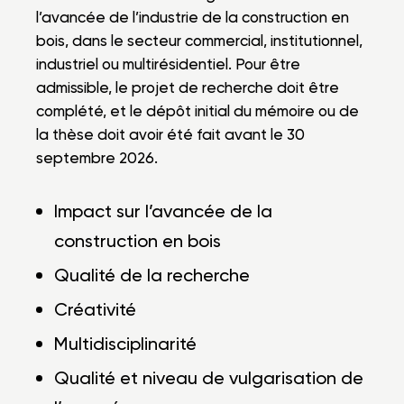
l’avancée de l’industrie de la construction en
bois, dans le secteur commercial, institutionnel,
industriel ou multirésidentiel. Pour être
admissible, le projet de recherche doit être
complété, et le dépôt initial du mémoire ou de
la thèse doit avoir été fait avant le 30
septembre 2026.
Impact sur l’avancée de la
construction en bois
Qualité de la recherche
Créativité
Multidisciplinarité
Qualité et niveau de vulgarisation de