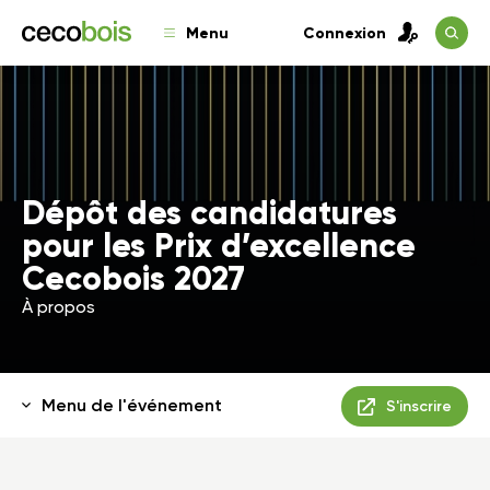
Menu
Connexion
Dépôt des candidatures
pour les Prix d’excellence
Cecobois 2027
À propos
Menu de l'événement
S'inscrire