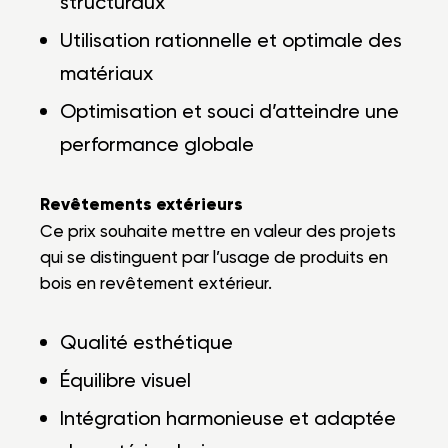
structuraux
Utilisation rationnelle et optimale des
matériaux
Optimisation et souci d’atteindre une
performance globale
Revêtements extérieurs
Ce prix souhaite mettre en valeur des projets
qui se distinguent par l’usage de produits en
bois en revêtement extérieur.
Qualité esthétique
Équilibre visuel
Intégration harmonieuse et adaptée