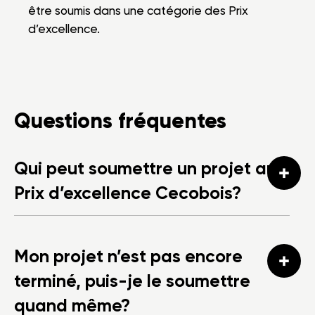
être soumis dans une catégorie des Prix
d’excellence.
Questions fréquentes
Qui peut soumettre un projet aux
Prix d’excellence Cecobois?
Mon projet n’est pas encore
terminé, puis-je le soumettre
quand même?