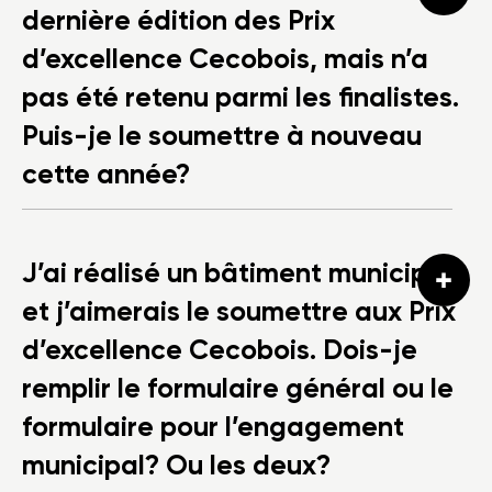
dernière édition des Prix
d’excellence Cecobois, mais n’a
pas été retenu parmi les finalistes.
Puis-je le soumettre à nouveau
cette année?
J’ai réalisé un bâtiment municipal
et j’aimerais le soumettre aux Prix
d’excellence Cecobois. Dois-je
remplir le formulaire général ou le
formulaire pour l’engagement
municipal? Ou les deux?