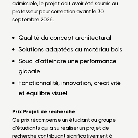
admissible, le projet doit avoir été soumis au
professeur pour correction avant le 30
septembre 2026.
Qualité du concept architectural
Solutions adaptées au matériau bois
Souci d’atteindre une performance
globale
Fonctionnalité, innovation, créativité
et équilibre visuel
Prix Projet de recherche
Ce prix récompense un étudiant ou groupe
d’étudiants qui a su réaliser un projet de
recherche contribuant significativement à