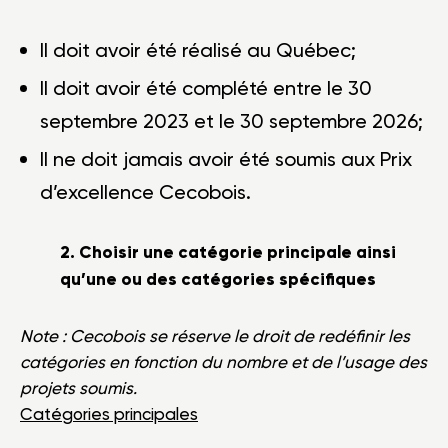
Il doit avoir été réalisé au Québec;
Il doit avoir été complété entre le
30
septembre 2023 et le 30 septembre 2026;
Il ne doit jamais avoir été soumis aux Prix
d’excellence Cecobois.
2. Choisir une catégorie principale ainsi
qu’une ou des catégories spécifiques
Note : Cecobois se réserve le droit de redéfinir les
catégories en fonction du nombre et de l’usage des
projets soumis.
Catégories principales