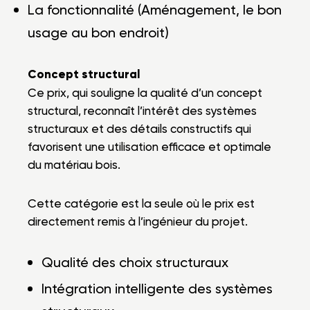
La fonctionnalité (Aménagement, le bon
usage au bon endroit)
Concept structural
Ce prix, qui souligne la qualité d’un concept
structural, reconnaît l’intérêt des systèmes
structuraux et des détails constructifs qui
favorisent une utilisation efficace et optimale
du matériau bois.
Cette catégorie est la seule où le prix est
directement remis à l’ingénieur du projet.
Qualité des choix structuraux
Intégration intelligente des systèmes