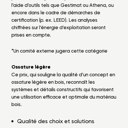
l’aide d’outils tels que Gestimat ou Athena, ou
encore dans le cadre de démarches de
certification (p. ex. LEED). Les analyses
chiffrées sur l’énergie d’exploitation seront
prises en compte.
*Un comité externe jugera cette catégorie
Ossature légère
Ce prix, qui souligne la qualité d’un concept en
ossature légère en bois, reconnaît les
systèmes et détails constructifs qui favorisent
une utilisation efficace et optimale du matériau
bois.
Qualité des choix et solutions