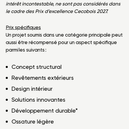
intérêt incontestable, ne sont pas considérés dans
le cadre des Prix d’excellence Cecobois 2027.
Prix spécifiques
Un projet soumis dans une catégorie principale peut
aussi être récompensé pour un aspect spécifique
parmi les suivants :
Concept structural
Revêtements extérieurs
Design intérieur
Solutions innovantes
Développement durable*
Ossature légère