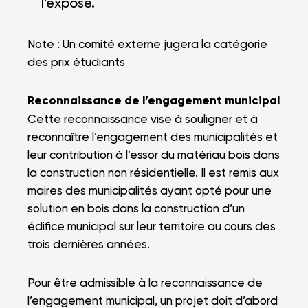
l’exposé.
Note : Un comité externe jugera la catégorie
des prix étudiants
Reconnaissance de l’engagement municipal
Cette reconnaissance vise à souligner et à
reconnaître l’engagement des municipalités et
leur contribution à l’essor du matériau bois dans
la construction non résidentielle. Il est remis aux
maires des municipalités ayant opté pour une
solution en bois dans la construction d’un
édifice municipal sur leur territoire au cours des
trois dernières années.
Pour être admissible à la reconnaissance de
l’engagement municipal, un projet doit d’abord