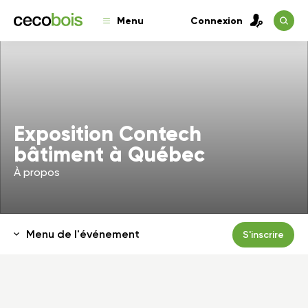
Menu
Connexion
Exposition Contech
bâtiment à Québec
À propos
Menu de l'événement
S'inscrire