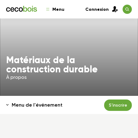
Menu
Connexion
Matériaux de la
construction durable
À propos
Menu de l'événement
S'inscrire