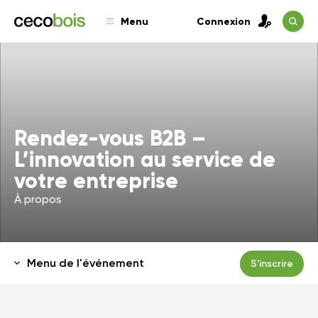
Menu
Connexion
Rendez-vous B2B –
L’innovation au service de
votre entreprise
À propos
Menu de l'événement
S'inscrire