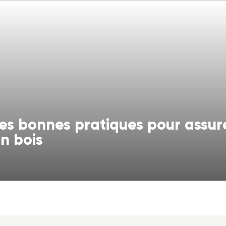
es bonnes pratiques pour assure
n bois