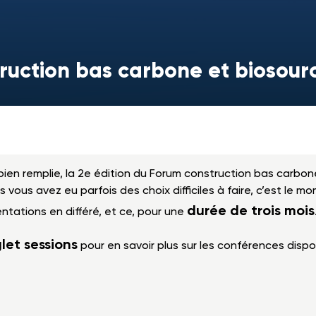
ruction bas carbone et biosourc
ien remplie, la 2e édition du Forum construction bas carbo
is vous avez eu parfois des choix difficiles à faire, c’est le 
durée de trois mois
ntations en différé, et ce, pour une
let sessions
pour en savoir plus sur les conférences dispo