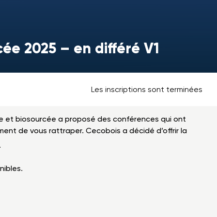
ée 2025 – en différé V1
Les inscriptions sont terminées
ne et biosourcée a proposé des conférences qui ont
moment de vous rattraper. Cecobois a décidé d’offrir la
.
nibles.