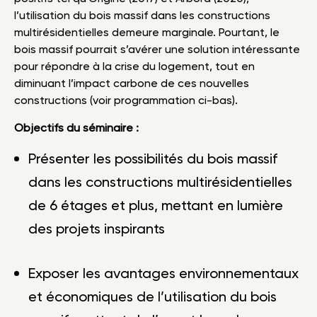
l’utilisation du bois massif dans les constructions
multirésidentielles demeure marginale. Pourtant, le
bois massif pourrait s’avérer une solution intéressante
pour répondre à la crise du logement, tout en
diminuant l’impact carbone de ces nouvelles
constructions (voir programmation ci-bas).
Objectifs du séminaire :
Présenter les possibilités du bois massif
dans les constructions multirésidentielles
de 6 étages et plus, mettant en lumière
des projets inspirants
Exposer les avantages environnementaux
et économiques de l’utilisation du bois