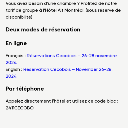
Vous avez besoin d’une chambre ? Profitez de notre
tarif de groupe à l’Hôtel Alt Montréal. (sous réserve de
disponibilité)
Deux modes de réservation
En ligne
Français :
Réservations Cecobois – 26-28 novembre
2024
English :
Reservation Cecobois – November 26-28,
2024
Par téléphone
Appelez directement l’hôtel et utilisez ce code bloc :
2411CECOBO