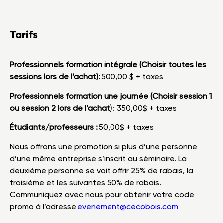
Tarifs
Professionnels formation intégrale (Choisir toutes les
sessions lors de l’achat):
500,00 $ + taxes
Professionnels formation une journée (Choisir session 1
ou session 2 lors de l’achat)
: 350,00$ + taxes
Étudiants/professeurs :
50,00$ + taxes
Nous offrons une promotion si plus d’une personne
d’une même entreprise s’inscrit au séminaire. La
deuxième personne se voit offrir 25% de rabais, la
troisième et les suivantes 50% de rabais.
Communiquez avec nous pour obtenir votre code
promo à l’adresse
evenement@cecobois.com