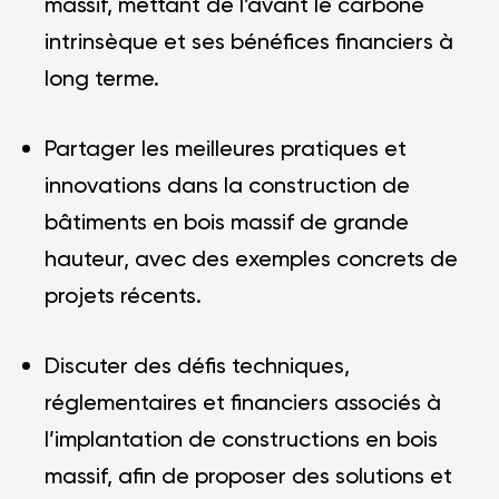
massif, mettant de l’avant le carbone
intrinsèque et ses bénéfices financiers à
long terme.
Partager les meilleures pratiques et
innovations dans la construction de
bâtiments en bois massif de grande
hauteur, avec des exemples concrets de
projets récents.
Discuter des défis techniques,
réglementaires et financiers associés à
l’implantation de constructions en bois
massif, afin de proposer des solutions et