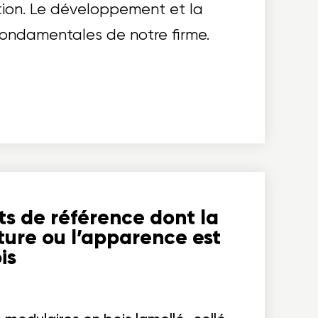
tion. Le développement et la
fondamentales de notre firme.
ts de référence dont la
ture ou l’apparence est
is