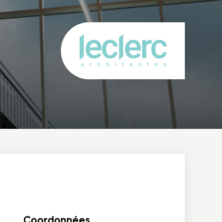
Coordonnées