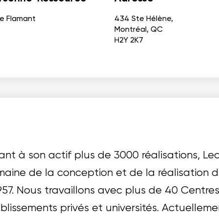
ce Flamant
434 Ste Hélène,
Montréal, QC
H2Y 2K7
ant à son actif plus de 3000 réalisations, Le
aine de la conception et de la réalisation d’
957. Nous travaillons avec plus de 40 Centres
blissements privés et universités. Actuelleme