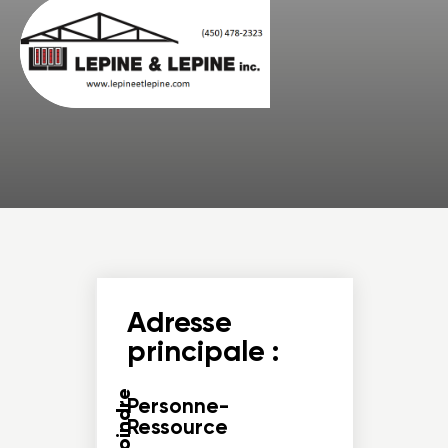
Adresse
principale :
Personne-
Ressource