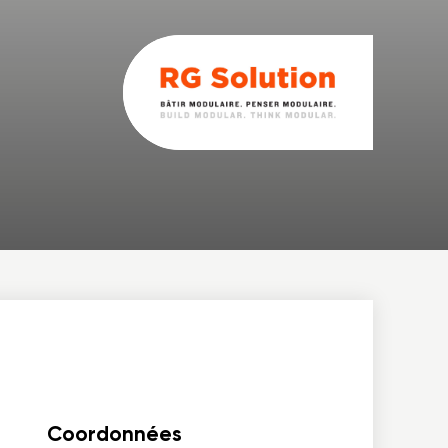
Coordonnées