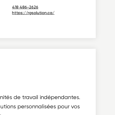
418 486-2626
https://rgsolution.ca/
nités de travail indépendantes.
utions personnalisées pour vos