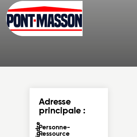
Adresse
principale :
Personne-
Ressource