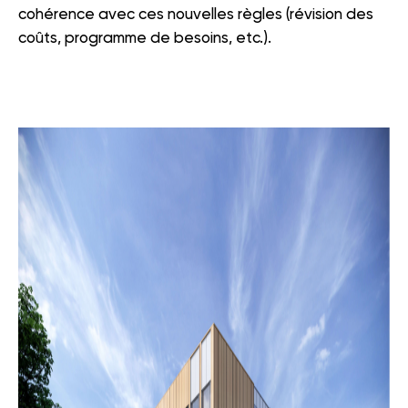
cohérence avec ces nouvelles règles (révision des
coûts, programme de besoins, etc.).