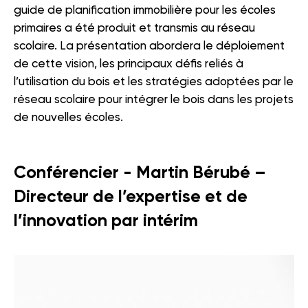
guide de planification immobilière pour les écoles
primaires a été produit et transmis au réseau
scolaire. La présentation abordera le déploiement
de cette vision, les principaux défis reliés à
l’utilisation du bois et les stratégies adoptées par le
réseau scolaire pour intégrer le bois dans les projets
de nouvelles écoles.
Conférencier - Martin Bérubé –
Directeur de l’expertise et de
l’innovation par intérim