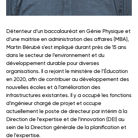
Détenteur d’un baccalauréat en Génie Physique et
d’une maitrise en administration des affaires (MBA),
Martin Bérubé s’est impliqué durant près de 15 ans
dans le secteur de l’environnement et du
développement durable pour diverses
organisations. Il a rejoint le ministère de l’Éducation
en 2020, afin de contribuer au développement des
nouvelles écoles et à l’amélioration des
infrastructures existantes. Il y a occupé les fonctions
d’ingénieur chargé de projet et occupe
actuellement le poste de directeur par intérim à la
Direction de l’expertise et de l’innovation (DEI) au
sein de la Direction générale de la planification et
de l’expertise.