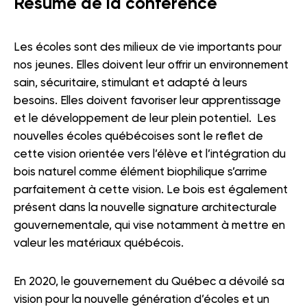
Résumé de la conférence
Les écoles sont des milieux de vie importants pour
nos jeunes. Elles doivent leur offrir un environnement
sain, sécuritaire, stimulant et adapté à leurs
besoins. Elles doivent favoriser leur apprentissage
et le développement de leur plein potentiel. Les
nouvelles écoles québécoises sont le reflet de
cette vision orientée vers l’élève et l’intégration du
bois naturel comme élément biophilique s’arrime
parfaitement à cette vision. Le bois est également
présent dans la nouvelle signature architecturale
gouvernementale, qui vise notamment à mettre en
valeur les matériaux québécois.
En 2020, le gouvernement du Québec a dévoilé sa
vision pour la nouvelle génération d’écoles et un