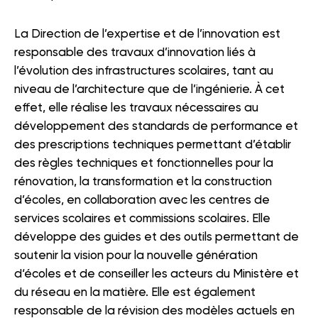
La Direction de l’expertise et de l’innovation est
responsable des travaux d’innovation liés à
l’évolution des infrastructures scolaires, tant au
niveau de l’architecture que de l’ingénierie. À cet
effet, elle réalise les travaux nécessaires au
développement des standards de performance et
des prescriptions techniques permettant d’établir
des règles techniques et fonctionnelles pour la
rénovation, la transformation et la construction
d’écoles, en collaboration avec les centres de
services scolaires et commissions scolaires. Elle
développe des guides et des outils permettant de
soutenir la vision pour la nouvelle génération
d‘écoles et de conseiller les acteurs du Ministère et
du réseau en la matière. Elle est également
responsable de la révision des modèles actuels en