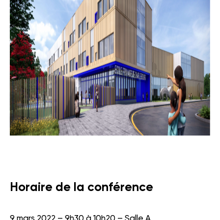
Horaire de la conférence
9 mars 2022 – 9h30 à 10h20 – Salle A