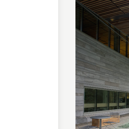
Documentation