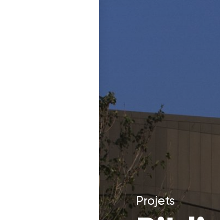
Projets