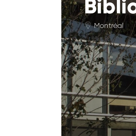
Bibli
Montréal