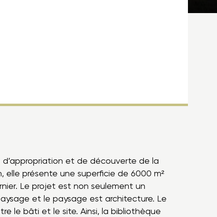
eu d’appropriation et de découverte de la
n, elle présente une superficie de 6000 m²
ernier. Le projet est non seulement un
 paysage et le paysage est architecture. Le
e le bâti et le site. Ainsi, la bibliothèque